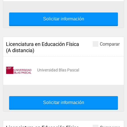
Solicitar información
Licenciatura en Educación Física
Comparar
(A distancia)
Universidad Blas Pascal
Solicitar información