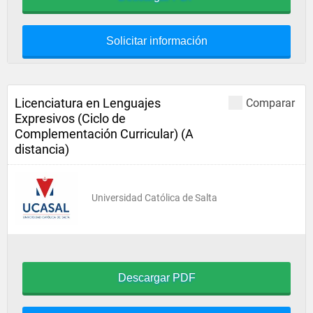
Solicitar información
Licenciatura en Lenguajes
Comparar
Expresivos (Ciclo de
Complementación Curricular) (A
distancia)
Universidad Católica de Salta
Descargar PDF