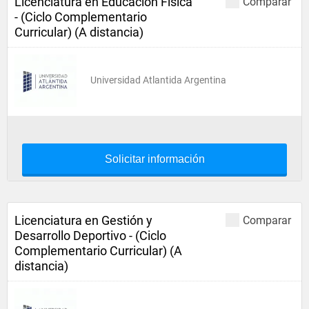
Licenciatura en Educación Física
Comparar
- (Ciclo Complementario
Curricular) (A distancia)
Universidad Atlantida Argentina
Solicitar información
Licenciatura en Gestión y
Comparar
Desarrollo Deportivo - (Ciclo
Complementario Curricular) (A
distancia)