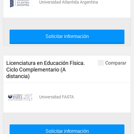
Universidad Atlantida Argentina
Solicitar información
Licenciatura en Educación Física.
Comparar
Ciclo Complementario (A
distancia)
Universidad FASTA
Solicitar información