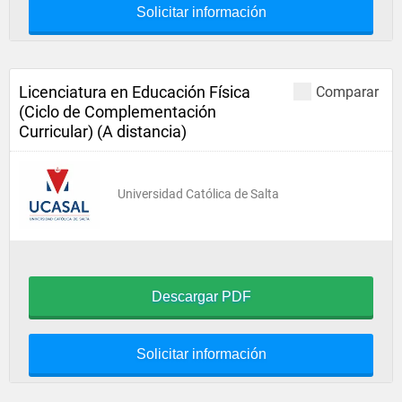
Solicitar información
Licenciatura en Educación Física
Comparar
(Ciclo de Complementación
Curricular) (A distancia)
Universidad Católica de Salta
Descargar PDF
Solicitar información