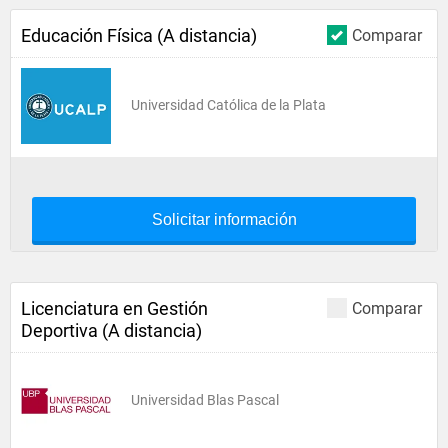
Educación Física (A distancia)
Comparar
Universidad Católica de la Plata
Solicitar información
Licenciatura en Gestión
Comparar
Deportiva (A distancia)
Universidad Blas Pascal