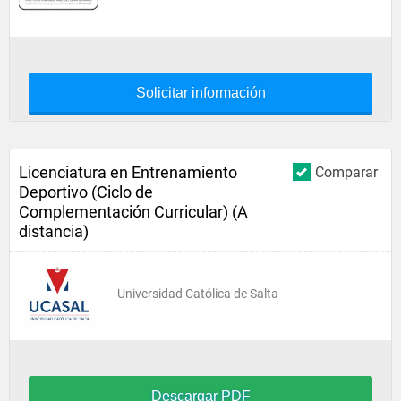
Solicitar información
Licenciatura en Entrenamiento
Comparar
Deportivo (Ciclo de
Complementación Curricular) (A
distancia)
Universidad Católica de Salta
Descargar PDF