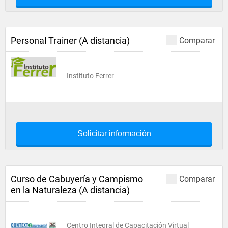
Personal Trainer (A distancia)
Comparar
Instituto Ferrer
Solicitar información
Curso de Cabuyería y Campismo
Comparar
en la Naturaleza (A distancia)
Centro Integral de Capacitación Virtual