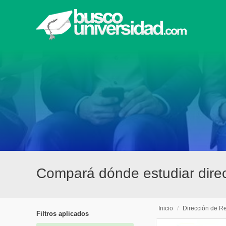
Compará dónde estudiar dire
Inicio
/
Dirección de 
Filtros aplicados