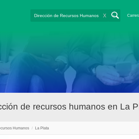
X
Carrer
cción de recursos humanos en La P
Recursos Humanos
/
La Plata