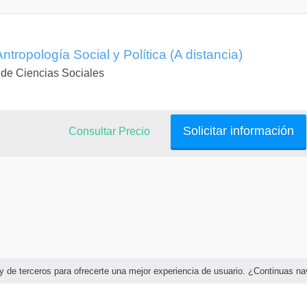
tropología Social y Política (A distancia)
 de Ciencias Sociales
Solicitar información
Consultar Precio
as y de terceros para ofrecerte una mejor experiencia de usuario. ¿Continuas 