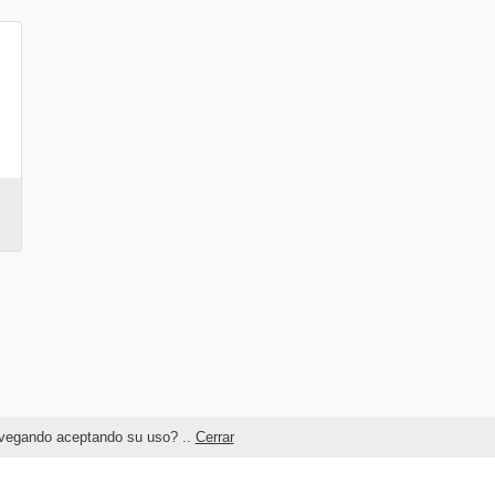
navegando aceptando su uso? ..
Cerrar