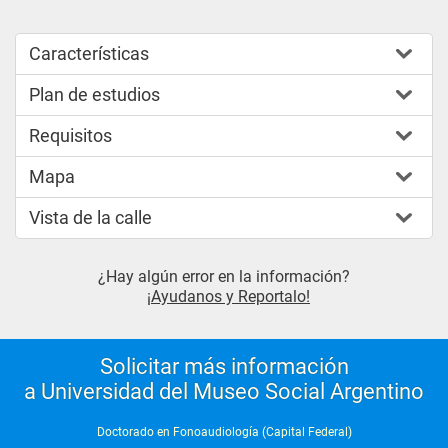
Características
Plan de estudios
Requisitos
Mapa
Vista de la calle
¿Hay algún error en la información?
¡Ayudanos y Reportalo!
Solicitar más información
a Universidad del Museo Social Argentino
Doctorado en Fonoaudiología (Capital Federal)