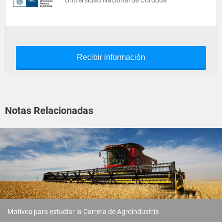
Universidad Nacional de Córdoba
Recibir información
Notas Relacionadas
Motivos para estudiar la Carrera de Agroindustria