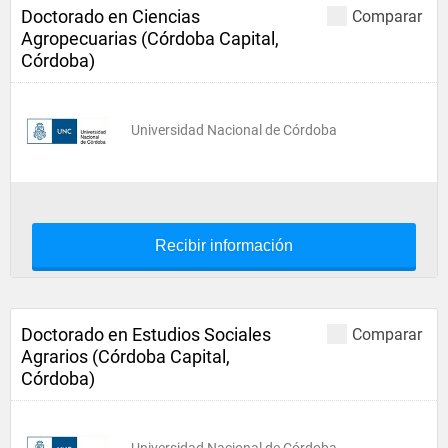
Doctorado en Ciencias
Comparar
Agropecuarias (Córdoba Capital,
Córdoba)
Universidad Nacional de Córdoba
Recibir información
Doctorado en Estudios Sociales
Comparar
Agrarios (Córdoba Capital,
Córdoba)