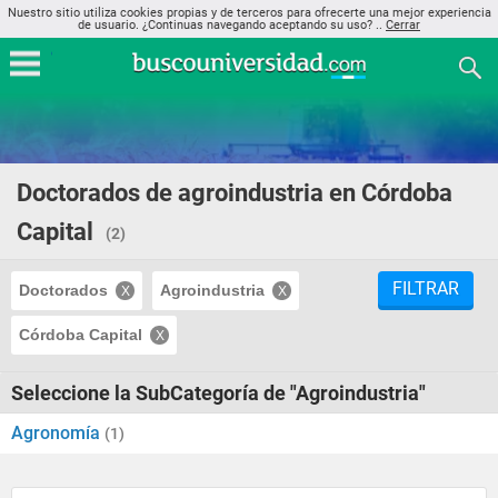
Nuestro sitio utiliza cookies propias y de terceros para ofrecerte una mejor experiencia
de usuario. ¿Continuas navegando aceptando su uso? ..
Cerrar
Doctorados de agroindustria en Córdoba
Capital
(2)
FILTRAR
Doctorados
Agroindustria
Córdoba Capital
Seleccione la SubCategoría de "Agroindustria"
Agronomía
(1)