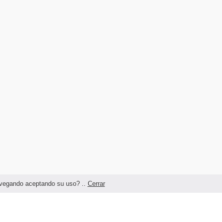
navegando aceptando su uso? ..
Cerrar