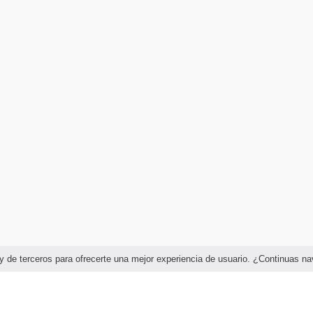
as y de terceros para ofrecerte una mejor experiencia de usuario. ¿Continuas 