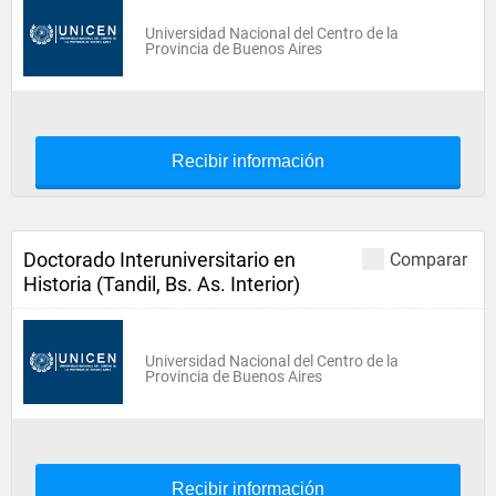
Universidad Nacional del Centro de la
Provincia de Buenos Aires
Recibir información
Doctorado Interuniversitario en
Comparar
Historia (Tandil, Bs. As. Interior)
Universidad Nacional del Centro de la
Provincia de Buenos Aires
Recibir información