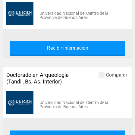
Universidad Nacional del Centro de la
Provincia de Buenos Aires
Recibir información
Doctorado en Arqueología
Comparar
(Tandil, Bs. As. Interior)
Universidad Nacional del Centro de la
Provincia de Buenos Aires