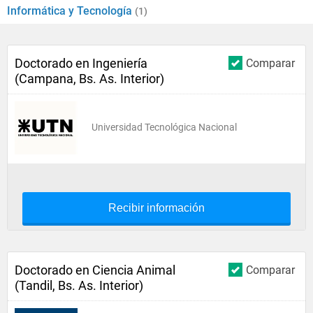
Informática y Tecnología
(1)
Doctorado en Ingeniería
Comparar
(Campana, Bs. As. Interior)
Universidad Tecnológica Nacional
Recibir información
Doctorado en Ciencia Animal
Comparar
(Tandil, Bs. As. Interior)