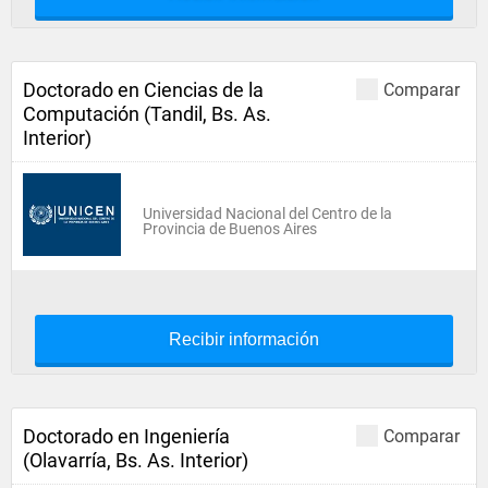
Doctorado en Ciencias de la
Comparar
Computación (Tandil, Bs. As.
Interior)
Universidad Nacional del Centro de la
Provincia de Buenos Aires
Recibir información
Doctorado en Ingeniería
Comparar
(Olavarría, Bs. As. Interior)