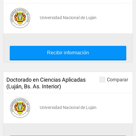
Universidad Nacional de Luján
Recibir información
Doctorado en Ciencias Aplicadas
Comparar
(Luján, Bs. As. Interior)
Universidad Nacional de Luján