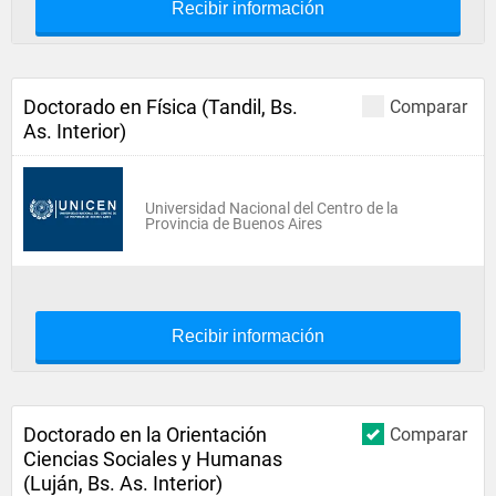
Recibir información
Doctorado en Física (Tandil, Bs.
Comparar
As. Interior)
Universidad Nacional del Centro de la
Provincia de Buenos Aires
Recibir información
Doctorado en la Orientación
Comparar
Ciencias Sociales y Humanas
(Luján, Bs. As. Interior)