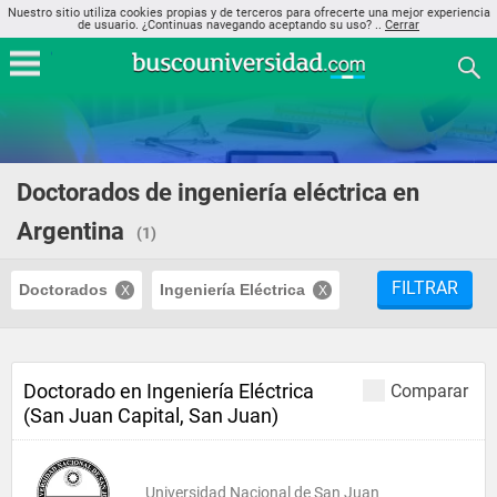
Nuestro sitio utiliza cookies propias y de terceros para ofrecerte una mejor experiencia
de usuario. ¿Continuas navegando aceptando su uso? ..
Cerrar
Doctorados de ingeniería eléctrica en
Argentina
(1)
FILTRAR
Doctorados
Ingeniería Eléctrica
Doctorado en Ingeniería Eléctrica
Comparar
(San Juan Capital, San Juan)
Universidad Nacional de San Juan