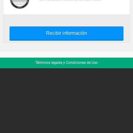
Recibir información
Términos legales y Condiciones de Uso