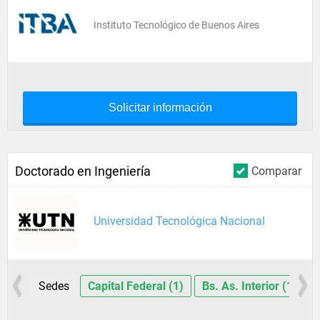
Instituto Tecnológico de Buenos Aires
Solicitar información
Doctorado en Ingeniería
Comparar
Universidad Tecnológica Nacional
Sedes
Capital Federal (1)
Bs. As. Interior (1)