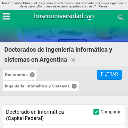
Nuestro sitio utiliza cookies propias y de terceros para ofrecerte una mejor experiencia
de usuario. ¿Continuas navegando aceptando su uso? ..
Cerrar
Doctorados de ingeniería informática y
sistemas en Argentina
(5)
FILTRAR
Doctorados
Ingeniería Informática y Sistemas
Doctorado en Informática
Comparar
(Capital Federal)