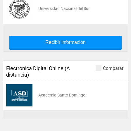
Universidad Nacional del Sur
Recibir información
Electrónica Digital Online (A
Comparar
distancia)
Academia Santo Domingo