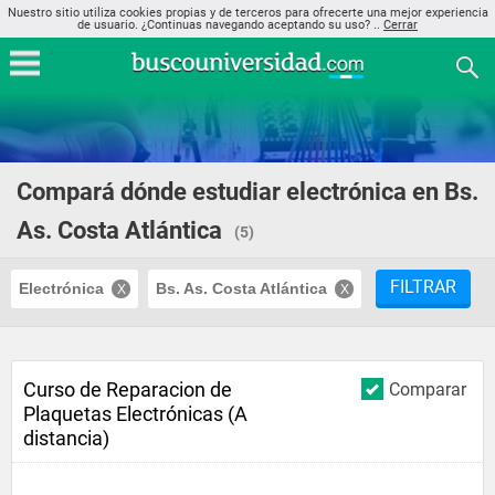
Nuestro sitio utiliza cookies propias y de terceros para ofrecerte una mejor experiencia
de usuario. ¿Continuas navegando aceptando su uso? ..
Cerrar
Compará dónde estudiar electrónica en Bs.
As. Costa Atlántica
(5)
FILTRAR
Electrónica
Bs. As. Costa Atlántica
Curso de Reparacion de
Comparar
Plaquetas Electrónicas (A
distancia)