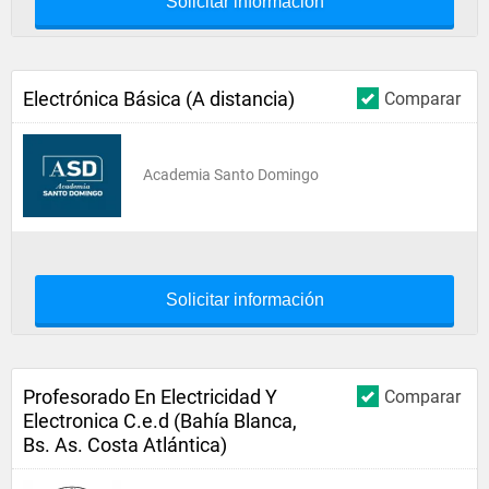
Solicitar información
Electrónica Básica (A distancia)
Comparar
Academia Santo Domingo
Solicitar información
Profesorado En Electricidad Y
Comparar
Electronica C.e.d (Bahía Blanca,
Bs. As. Costa Atlántica)