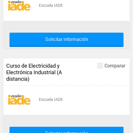
Escuela IADE
Solicitar información
Curso de Electricidad y
Comparar
Electrónica Industrial (A
distancia)
Escuela IADE