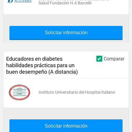
Salud Fundación H.A Barceló
Solicitar información
Educadores en diabetes
Comparar
habilidades prácticas para un
buen desempeño (A distancia)
Instituto Universitario del Hospital Italiano
Solicitar información