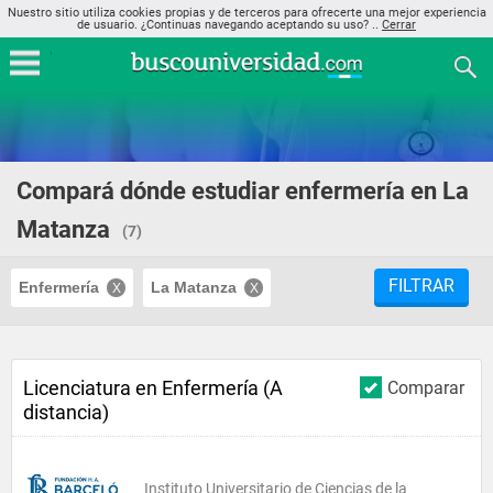
Nuestro sitio utiliza cookies propias y de terceros para ofrecerte una mejor experiencia
de usuario. ¿Continuas navegando aceptando su uso? ..
Cerrar
Compará dónde estudiar enfermería en La
Matanza
(7)
FILTRAR
Enfermería
La Matanza
Licenciatura en Enfermería (A
Comparar
distancia)
Instituto Universitario de Ciencias de la