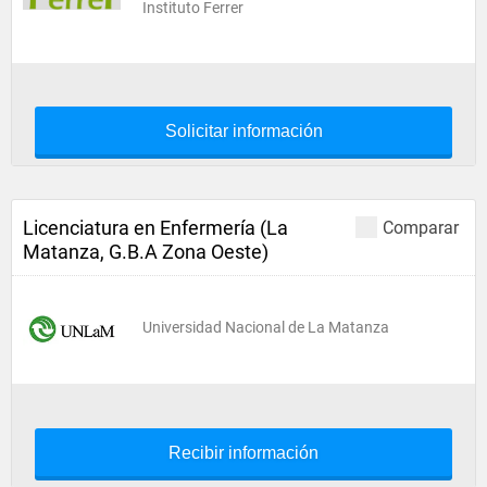
Instituto Ferrer
Solicitar información
Licenciatura en Enfermería (La
Comparar
Matanza, G.B.A Zona Oeste)
Universidad Nacional de La Matanza
Recibir información