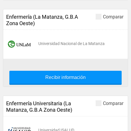
Enfermería (La Matanza, G.B.A
Comparar
Zona Oeste)
Universidad Nacional de La Matanza
Recibir información
Enfermería Universitaria (La
Comparar
Matanza, G.B.A Zona Oeste)
Universidad ISALUD