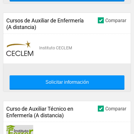
Cursos de Auxiliar de Enfermería
Comparar
(A distancia)
Instituto CECLEM
Solicitar información
Curso de Auxiliar Técnico en
Comparar
Enfermería (A distancia)