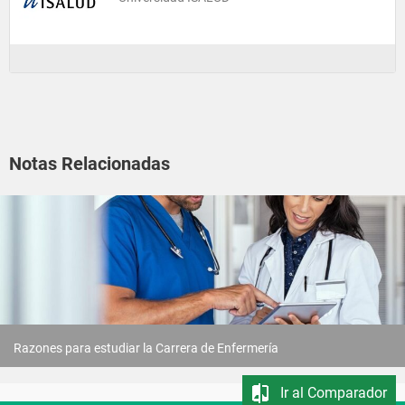
Notas Relacionadas
Razones para estudiar la Carrera de Enfermería
Ir al Comparador