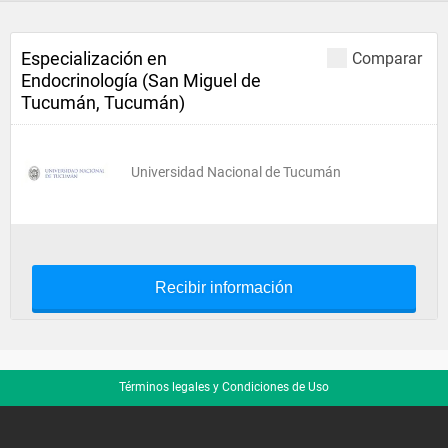
Especialización en
Comparar
Endocrinología (San Miguel de
Tucumán, Tucumán)
Universidad Nacional de Tucumán
Recibir información
Términos legales y Condiciones de Uso