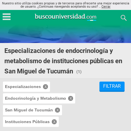
Nuestro sitio utiliza cookies propias y de terceros para ofrecerte una mejor experiencia
de usuario. ¿Continuas navegando aceptando su uso? ..
Cerrar
Especializaciones de endocrinología y
metabolismo de instituciones públicas en
San Miguel de Tucumán
(1)
FILTRAR
Especializaciones
Endocrinología y Metabolismo
San Miguel de Tucumán
Instituciones Públicas