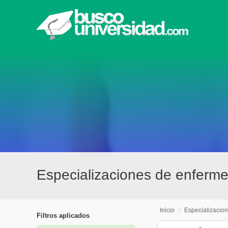
Especializaciones de enfermer
Inicio
/
Especializacio
Filtros aplicados