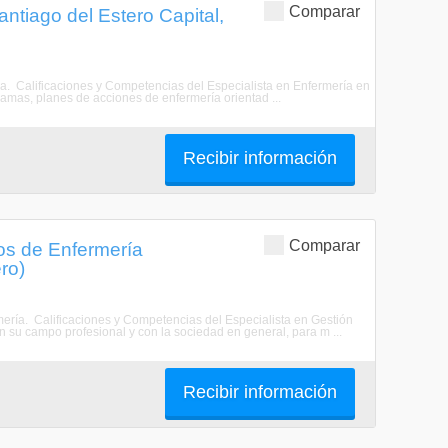
Comparar
ntiago del Estero Capital,
ria. Calificaciones y Competencias del Especialista en Enfermería en
ramas, planes de acciones de enfermería orientad ...
Recibir información
Comparar
ios de Enfermería
ro)
rmería. Calificaciones y Competencias del Especialista en Gestión
 su campo profesional y con la sociedad en general, para m ...
Recibir información