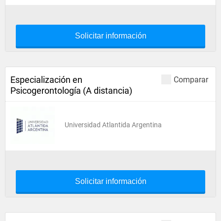
Solicitar información
Especialización en
Comparar
Psicogerontología (A distancia)
Universidad Atlantida Argentina
Solicitar información