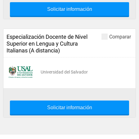
Solicitar información
Especialización Docente de Nivel
Comparar
Superior en Lengua y Cultura
Italianas (A distancia)
Universidad del Salvador
Solicitar información