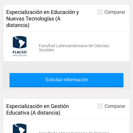
Especialización en Educación y
Comparar
Nuevas Tecnologías (A
distancia)
Facultad Latinoamericana de Ciencias
Sociales
Solicitar información
Especialización en Gestión
Comparar
Educativa (A distancia)