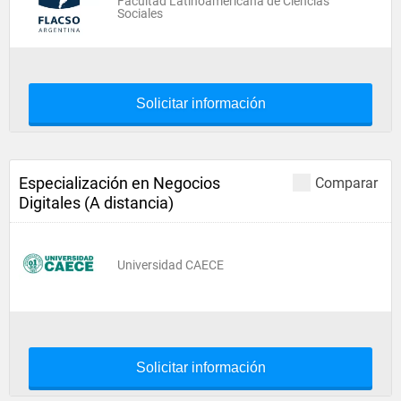
Facultad Latinoamericana de Ciencias
Sociales
Solicitar información
Especialización en Negocios
Comparar
Digitales (A distancia)
Universidad CAECE
Solicitar información