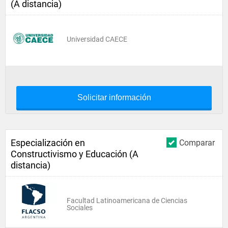
(A distancia)
Universidad CAECE
Solicitar información
Especialización en
Comparar
Constructivismo y Educación (A
distancia)
Facultad Latinoamericana de Ciencias
Sociales