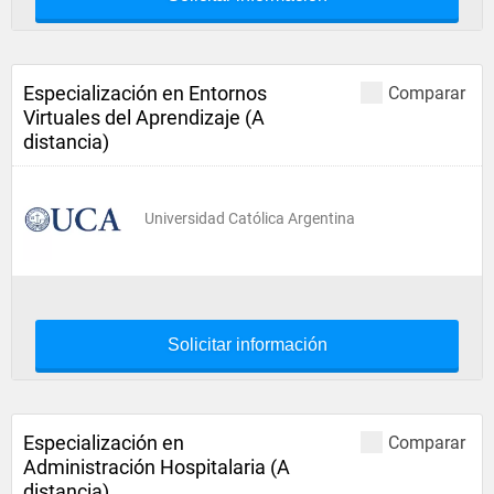
Especialización en Entornos
Comparar
Virtuales del Aprendizaje (A
distancia)
Universidad Católica Argentina
Solicitar información
Especialización en
Comparar
Administración Hospitalaria (A
distancia)