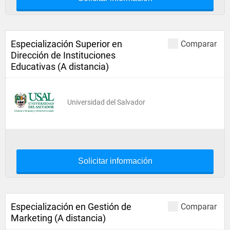
Especialización Superior en
Comparar
Dirección de Instituciones
Educativas (A distancia)
Universidad del Salvador
Solicitar información
Especialización en Gestión de
Comparar
Marketing (A distancia)