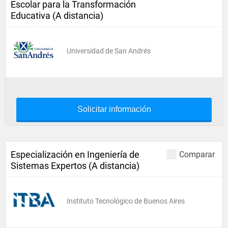
Escolar para la Transformación
Educativa (A distancia)
Universidad de San Andrés
Solicitar información
Especialización en Ingeniería de
Comparar
Sistemas Expertos (A distancia)
Instituto Tecnológico de Buenos Aires