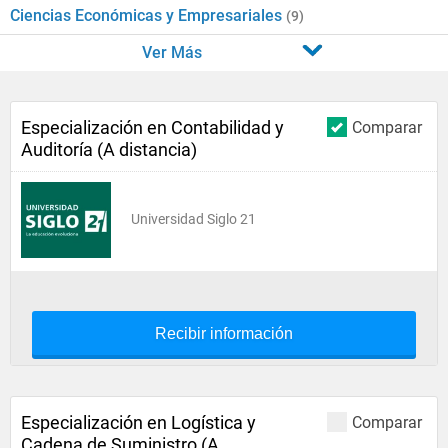
Ciencias Económicas y Empresariales
(9)
Ver Más
Especialización en Contabilidad y
Comparar
Auditoría (A distancia)
Universidad Siglo 21
Recibir información
Especialización en Logística y
Comparar
Cadena de Suministro (A