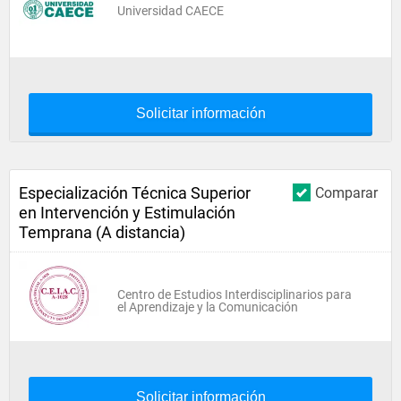
Universidad CAECE
Solicitar información
Especialización Técnica Superior
Comparar
en Intervención y Estimulación
Temprana (A distancia)
Centro de Estudios Interdisciplinarios para
el Aprendizaje y la Comunicación
Solicitar información