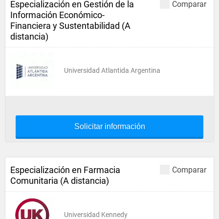
Especialización en Gestión de la
Comparar
Información Económico-
Financiera y Sustentabilidad (A
distancia)
Universidad Atlantida Argentina
Solicitar información
Especialización en Farmacia
Comparar
Comunitaria (A distancia)
Universidad Kennedy