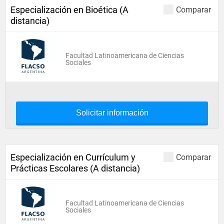
Especialización en Bioética (A
Comparar
distancia)
Facultad Latinoamericana de Ciencias
Sociales
Solicitar información
Especialización en Currículum y
Comparar
Prácticas Escolares (A distancia)
Facultad Latinoamericana de Ciencias
Sociales