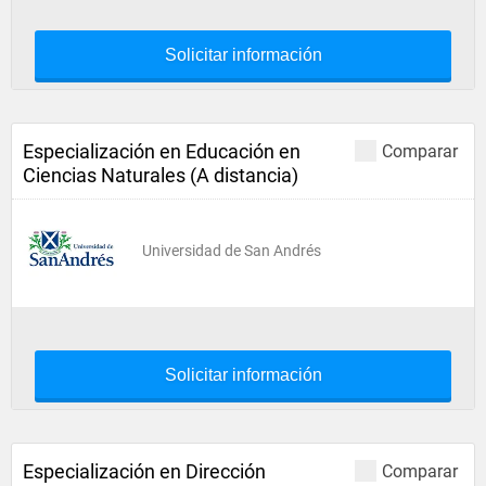
Solicitar información
Especialización en Educación en
Comparar
Ciencias Naturales (A distancia)
Universidad de San Andrés
Solicitar información
Especialización en Dirección
Comparar