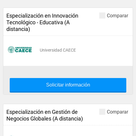
Especialización en Innovación
Comparar
Tecnológico - Educativa (A
distancia)
Universidad CAECE
Solicitar información
Especialización en Gestión de
Comparar
Negocios Globales (A distancia)