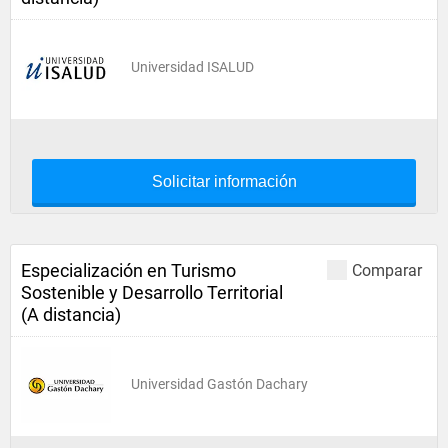
Universidad ISALUD
Solicitar información
Especialización en Turismo
Comparar
Sostenible y Desarrollo Territorial
(A distancia)
Universidad Gastón Dachary