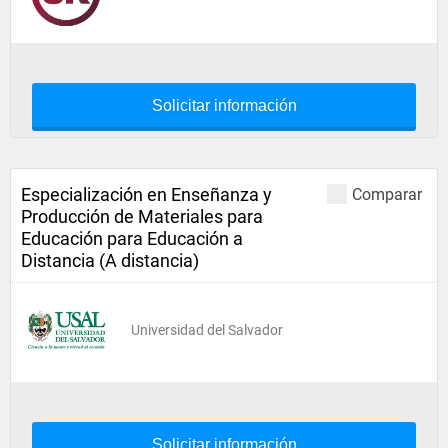
Solicitar información
Especialización en Enseñanza y
Comparar
Producción de Materiales para
Educación para Educación a
Distancia (A distancia)
Universidad del Salvador
Solicitar información