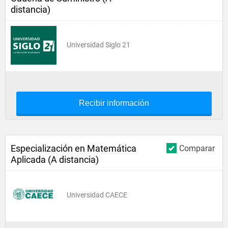
distancia)
Universidad Siglo 21
Recibir información
Especialización en Matemática
Comparar
Aplicada (A distancia)
Universidad CAECE