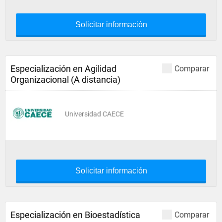
Solicitar información
Especialización en Agilidad
Comparar
Organizacional (A distancia)
Universidad CAECE
Solicitar información
Especialización en Bioestadística
Comparar