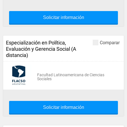
Solicitar información
Especialización en Política,
Comparar
Evaluación y Gerencia Social (A
distancia)
Facultad Latinoamericana de Ciencias
Sociales
Solicitar información