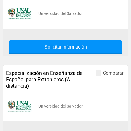
Universidad del Salvador
Solicitar información
Especialización en Enseñanza de
Comparar
Español para Extranjeros (A
distancia)
Universidad del Salvador