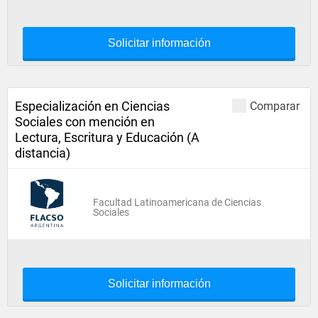
Solicitar información
Especialización en Ciencias
Comparar
Sociales con mención en
Lectura, Escritura y Educación (A
distancia)
Facultad Latinoamericana de Ciencias
Sociales
Solicitar información