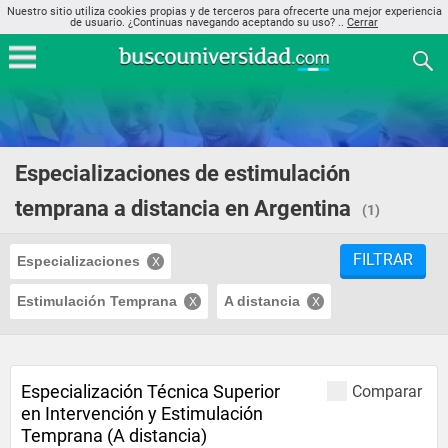
Nuestro sitio utiliza cookies propias y de terceros para ofrecerte una mejor experiencia
de usuario. ¿Continuas navegando aceptando su uso? ..
Cerrar
Especializaciones de estimulación
temprana a distancia en Argentina
(1)
FILTRAR
Especializaciones
Estimulación Temprana
A distancia
Especialización Técnica Superior
Comparar
en Intervención y Estimulación
Temprana (A distancia)