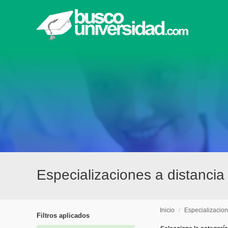
Especializaciones a distancia
Inicio
/
Especializacio
Filtros aplicados