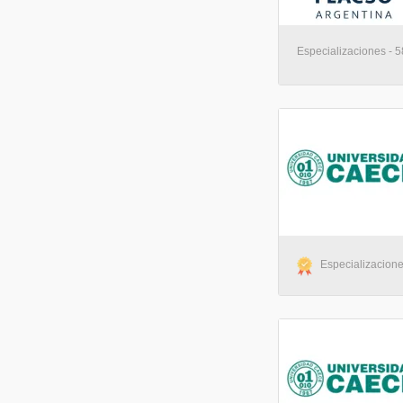
Especializaciones - 5
Especializaciones