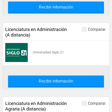
Recibir información
Licenciatura en Administración
Comparar
(A distancia)
Universidad Siglo 21
Recibir información
Licenciatura en Administración
Comparar
Agraria (A distancia)