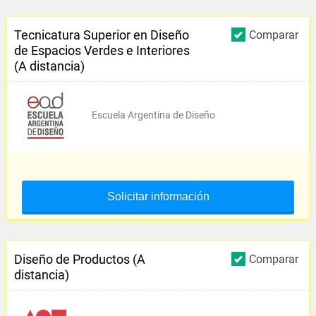
Tecnicatura Superior en Diseño
Comparar
de Espacios Verdes e Interiores
(A distancia)
Escuela Argentina de Diseño
Solicitar información
Diseño de Productos (A
Comparar
distancia)