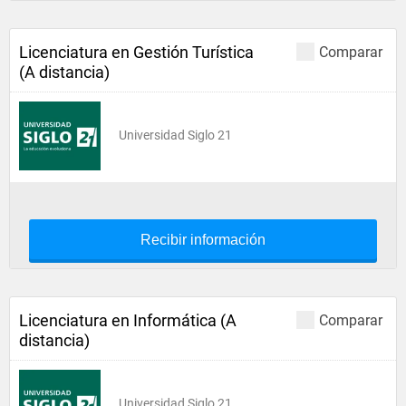
Licenciatura en Gestión Turística
Comparar
(A distancia)
Universidad Siglo 21
Recibir información
Licenciatura en Informática (A
Comparar
distancia)
Universidad Siglo 21