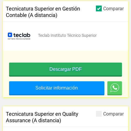
Tecnicatura Superior en Gestión
Comparar
Contable (A distancia)
Teclab Instituto Técnico Superior
Descargar PDF
Solicitar información
Tecnicatura Superior en Quality
Comparar
Assurance (A distancia)