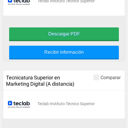
Teclab Instituto Técnico Superior
Descargar PDF
Recibir información
Tecnicatura Superior en
Comparar
Marketing Digital (A distancia)
Teclab Instituto Técnico Superior