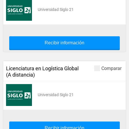
Universidad Siglo 21
Recibir información
Licenciatura en Logística Global
Comparar
(A distancia)
Universidad Siglo 21
Recibir información