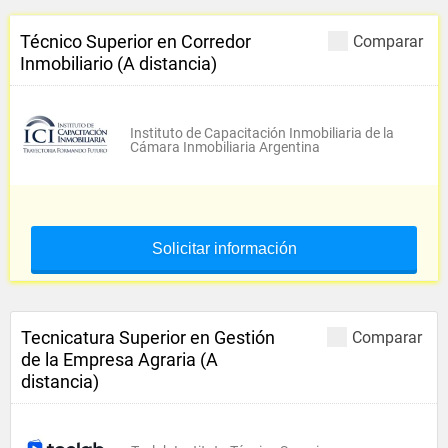
Técnico Superior en Corredor
Comparar
Inmobiliario (A distancia)
Instituto de Capacitación Inmobiliaria de la
Cámara Inmobiliaria Argentina
Solicitar información
Tecnicatura Superior en Gestión
Comparar
de la Empresa Agraria (A
distancia)