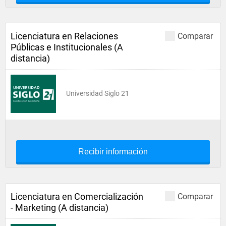
Licenciatura en Relaciones
Comparar
Públicas e Institucionales (A
distancia)
Universidad Siglo 21
Recibir información
Licenciatura en Comercialización
Comparar
- Marketing (A distancia)