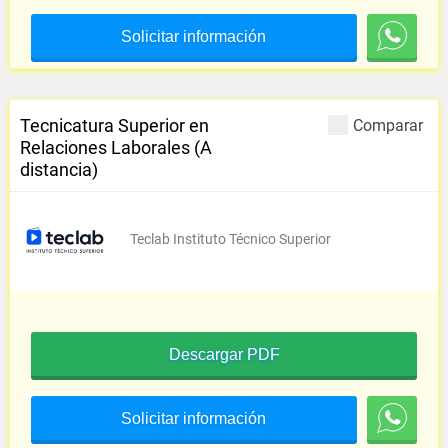
Solicitar información
Tecnicatura Superior en
Comparar
Relaciones Laborales (A
distancia)
Teclab Instituto Técnico Superior
Descargar PDF
Solicitar información