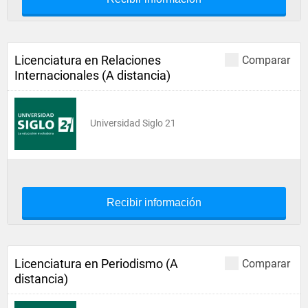
Licenciatura en Relaciones
Comparar
Internacionales (A distancia)
Universidad Siglo 21
Recibir información
Licenciatura en Periodismo (A
Comparar
distancia)