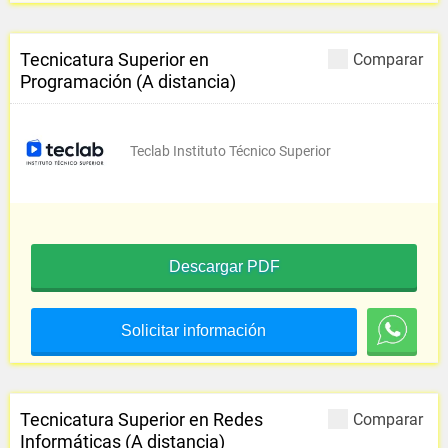
Tecnicatura Superior en
Comparar
Programación (A distancia)
Teclab Instituto Técnico Superior
Descargar PDF
Solicitar información
Tecnicatura Superior en Redes
Comparar
Informáticas (A distancia)