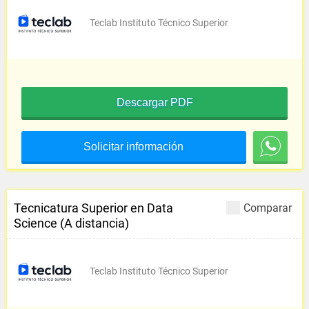
Teclab Instituto Técnico Superior
Descargar PDF
Solicitar información
Tecnicatura Superior en Data
Comparar
Science (A distancia)
Teclab Instituto Técnico Superior