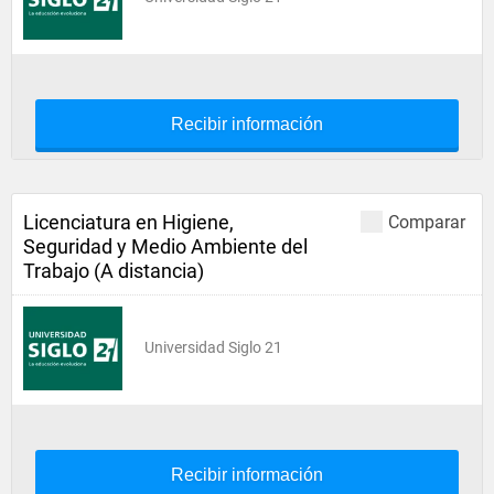
Recibir información
Licenciatura en Higiene,
Comparar
Seguridad y Medio Ambiente del
Trabajo (A distancia)
Universidad Siglo 21
Recibir información