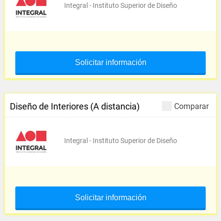
Integral - Instituto Superior de Diseño
Solicitar información
Diseño de Interiores (A distancia)
Comparar
Integral - Instituto Superior de Diseño
Solicitar información