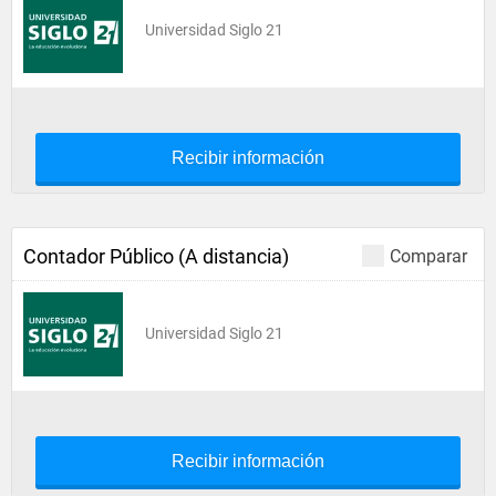
Universidad Siglo 21
Recibir información
Contador Público (A distancia)
Comparar
Universidad Siglo 21
Recibir información