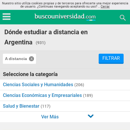
Nuestro sitio utiliza cookies propias y de terceros para ofrecerte una mejor experiencia
de usuario. ¿Continuas navegando aceptando su uso? ..
Cerrar
Dónde estudiar a distancia en
Argentina
(931)
FILTRAR
A distancia
Seleccione la categoría
Ciencias Sociales y Humanidades
(206)
Ciencias Económicas y Empresariales
(189)
Salud y Bienestar
(117)
Ver Más