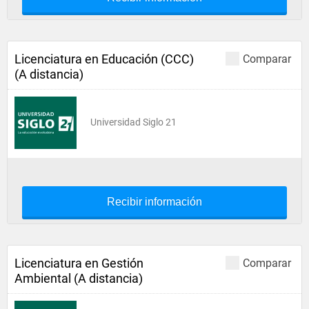
Licenciatura en Educación (CCC)
Comparar
(A distancia)
Universidad Siglo 21
Recibir información
Licenciatura en Gestión
Comparar
Ambiental (A distancia)