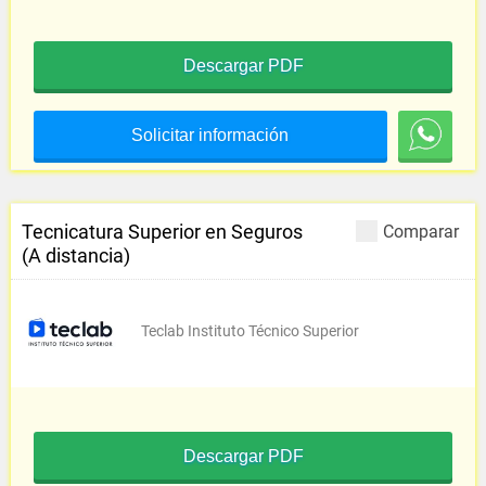
Descargar PDF
Solicitar información
Tecnicatura Superior en Seguros
Comparar
(A distancia)
Teclab Instituto Técnico Superior
Descargar PDF