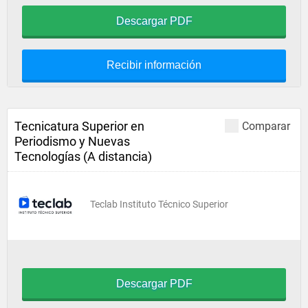
Descargar PDF
Recibir información
Tecnicatura Superior en
Comparar
Periodismo y Nuevas
Tecnologías (A distancia)
Teclab Instituto Técnico Superior
Descargar PDF