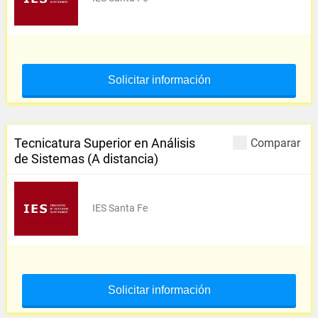
Solicitar información
Tecnicatura Superior en Análisis
Comparar
de Sistemas (A distancia)
IES Santa Fe
Solicitar información