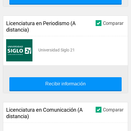
Licenciatura en Periodismo (A
Comparar
distancia)
Universidad Siglo 21
Recibir información
Licenciatura en Comunicación (A
Comparar
distancia)