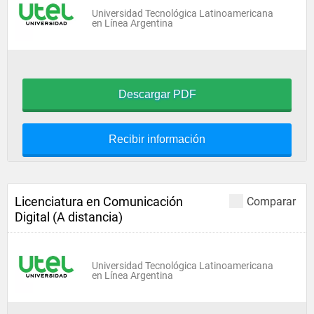
Universidad Tecnológica Latinoamericana
en Línea Argentina
Descargar PDF
Recibir información
Licenciatura en Comunicación
Comparar
Digital (A distancia)
Universidad Tecnológica Latinoamericana
en Línea Argentina