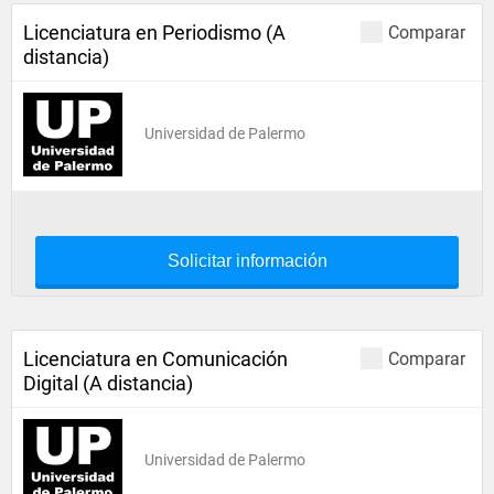
Licenciatura en Periodismo (A
Comparar
distancia)
Universidad de Palermo
Solicitar información
Licenciatura en Comunicación
Comparar
Digital (A distancia)
Universidad de Palermo