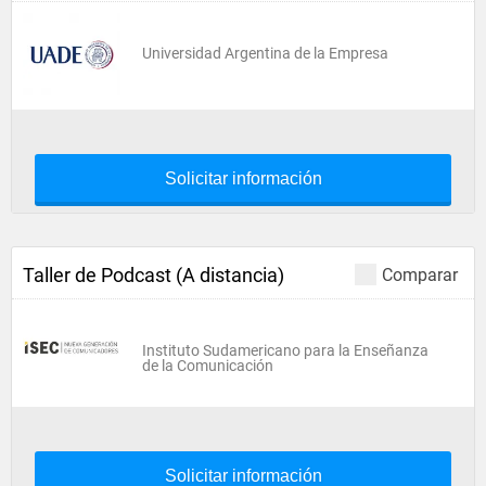
Universidad Argentina de la Empresa
Solicitar información
Taller de Podcast (A distancia)
Comparar
Instituto Sudamericano para la Enseñanza
de la Comunicación
Solicitar información