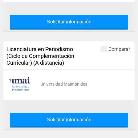
Solicitar información
Licenciatura en Periodismo
Comparar
(Ciclo de Complementación
Curricular) (A distancia)
Universidad Maimónides
Solicitar información