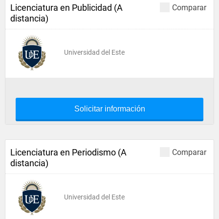
Licenciatura en Publicidad (A
Comparar
distancia)
Universidad del Este
Solicitar información
Licenciatura en Periodismo (A
Comparar
distancia)
Universidad del Este