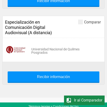
Recibir información
Especialización en
Comparar
Comunicación Digital
Audiovisual (A distancia)
Universidad Nacional de Quilmes
Posgrados
Recibir información
Ir al Comparador
Términos legales y Condiciones de Uso