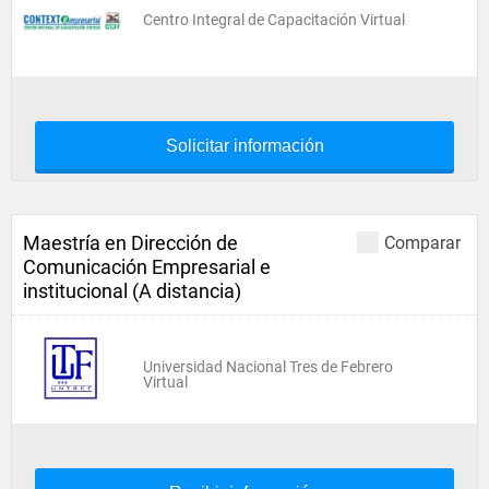
Centro Integral de Capacitación Virtual
Solicitar información
Maestría en Dirección de
Comparar
Comunicación Empresarial e
institucional (A distancia)
Universidad Nacional Tres de Febrero
Virtual