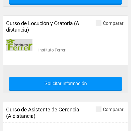
Curso de Locución y Oratoria (A
Comparar
distancia)
Instituto Ferrer
Solicitar información
Curso de Asistente de Gerencia
Comparar
(A distancia)