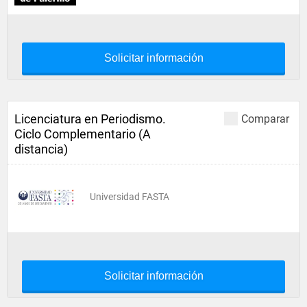
Solicitar información
Licenciatura en Periodismo.
Comparar
Ciclo Complementario (A
distancia)
Universidad FASTA
Solicitar información