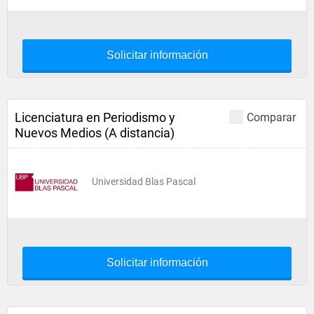
Solicitar información
Licenciatura en Periodismo y
Comparar
Nuevos Medios (A distancia)
Universidad Blas Pascal
Solicitar información