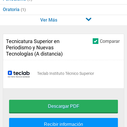
Oratoria
(1)
Ver Más
Tecnicatura Superior en
Comparar
Periodismo y Nuevas
Tecnologías (A distancia)
Teclab Instituto Técnico Superior
Descargar PDF
Recibir información