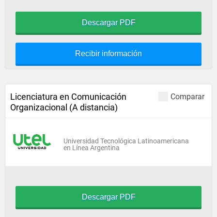
Descargar PDF
Recibir información
Licenciatura en Comunicación
Comparar
Organizacional (A distancia)
Universidad Tecnológica Latinoamericana
en Línea Argentina
Descargar PDF