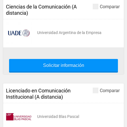
Ciencias de la Comunicación (A
Comparar
distancia)
Universidad Argentina de la Empresa
Solicitar información
Licenciado en Comunicación
Comparar
Institucional (A distancia)
Universidad Blas Pascal