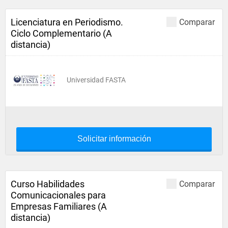
Licenciatura en Periodismo.
Comparar
Ciclo Complementario (A
distancia)
Universidad FASTA
Solicitar información
Curso Habilidades
Comparar
Comunicacionales para
Empresas Familiares (A
distancia)