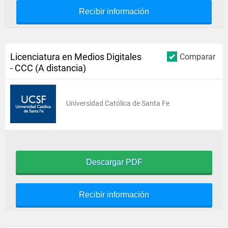
Recibir información
Licenciatura en Medios Digitales
Comparar
- CCC (A distancia)
Universidad Católica de Santa Fe
Descargar PDF
Recibir información