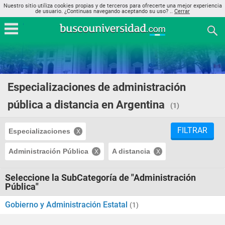
Nuestro sitio utiliza cookies propias y de terceros para ofrecerte una mejor experiencia
de usuario. ¿Continuas navegando aceptando su uso? ..
Cerrar
Especializaciones de administración
pública a distancia en Argentina
(1)
FILTRAR
Especializaciones
Administración Pública
A distancia
Seleccione la SubCategoría de "Administración
Pública"
Gobierno y Administración Estatal
(1)