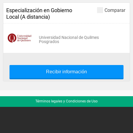
Especialización en Gobierno
Comparar
Local (A distancia)
Universidad Nacional de Quilmes
Posgrados
Recibir información
Términos legales y Condiciones de Uso