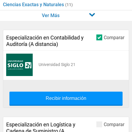
Ciencias Exactas y Naturales
(11)
Ver Más
Especialización en Contabilidad y
Comparar
Auditoría (A distancia)
Universidad Siglo 21
Recibir información
Especialización en Logística y
Comparar
Cadena de Suministro (A