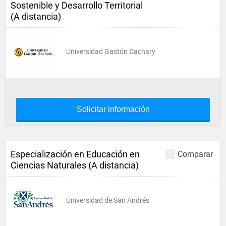
Sostenible y Desarrollo Territorial
(A distancia)
Universidad Gastón Dachary
Solicitar información
Especialización en Educación en
Comparar
Ciencias Naturales (A distancia)
Universidad de San Andrés