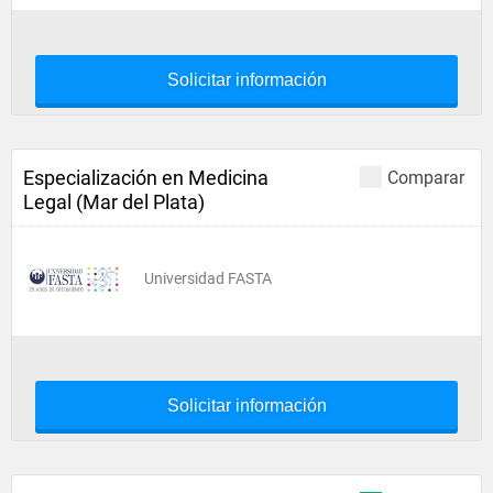
Solicitar información
Especialización en Medicina
Comparar
Legal (Mar del Plata)
Universidad FASTA
Solicitar información