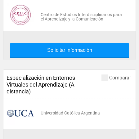
Centro de Estudios Interdisciplinarios para
el Aprendizaje y la Comunicación
Solicitar información
Especialización en Entornos
Comparar
Virtuales del Aprendizaje (A
distancia)
Universidad Católica Argentina