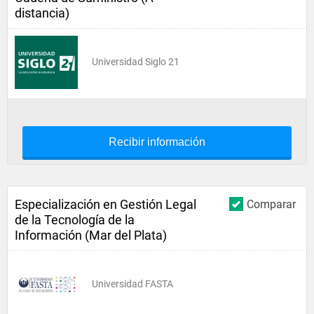
distancia)
Universidad Siglo 21
Recibir información
Especialización en Gestión Legal
Comparar
de la Tecnología de la
Información (Mar del Plata)
Universidad FASTA