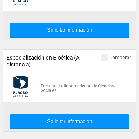
Solicitar información
Especialización en Bioética (A
Comparar
distancia)
Facultad Latinoamericana de Ciencias
Sociales
Solicitar información