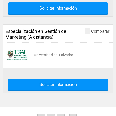
Solicitar información
Especialización en Gestión de
Comparar
Marketing (A distancia)
Universidad del Salvador
Solicitar información