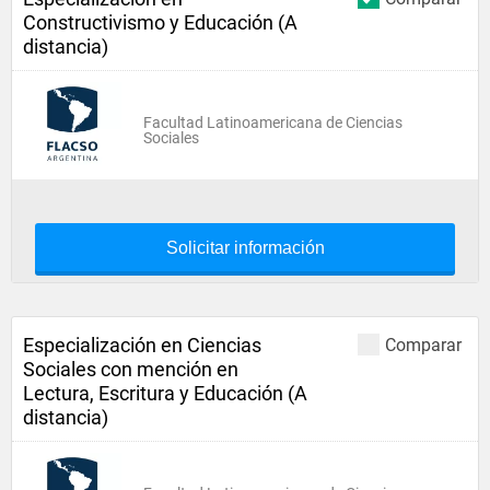
Constructivismo y Educación (A
distancia)
Facultad Latinoamericana de Ciencias
Sociales
Solicitar información
Especialización en Ciencias
Comparar
Sociales con mención en
Lectura, Escritura y Educación (A
distancia)