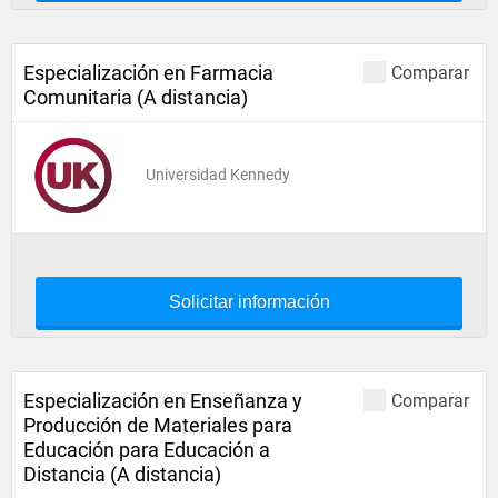
Especialización en Farmacia
Comparar
Comunitaria (A distancia)
Universidad Kennedy
Solicitar información
Especialización en Enseñanza y
Comparar
Producción de Materiales para
Educación para Educación a
Distancia (A distancia)