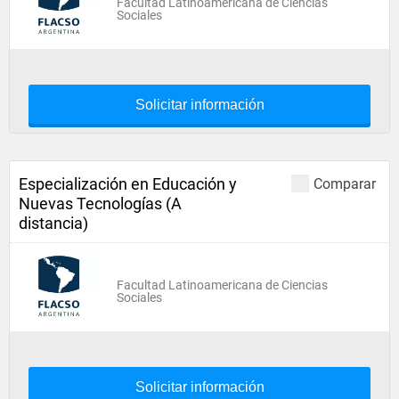
Facultad Latinoamericana de Ciencias
Sociales
Solicitar información
Especialización en Educación y
Comparar
Nuevas Tecnologías (A
distancia)
Facultad Latinoamericana de Ciencias
Sociales
Solicitar información