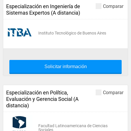
Especialización en Ingeniería de
Comparar
Sistemas Expertos (A distancia)
Instituto Tecnológico de Buenos Aires
Solicitar información
Especialización en Política,
Comparar
Evaluación y Gerencia Social (A
distancia)
Facultad Latinoamericana de Ciencias
Sociales