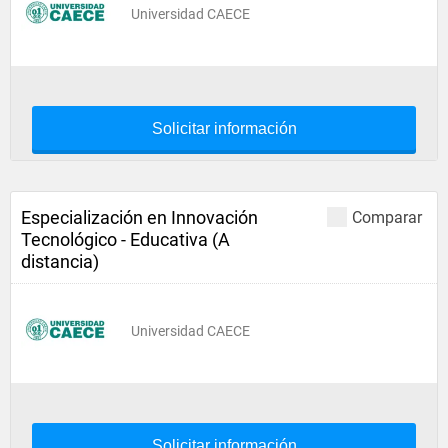
Universidad CAECE
Solicitar información
Especialización en Innovación
Comparar
Tecnológico - Educativa (A
distancia)
Universidad CAECE
Solicitar información