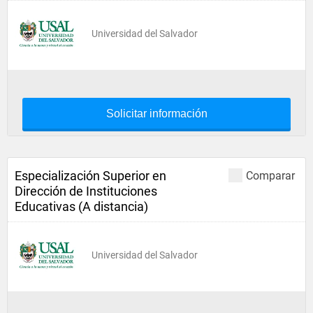
Universidad del Salvador
Solicitar información
Especialización Superior en
Comparar
Dirección de Instituciones
Educativas (A distancia)
Universidad del Salvador