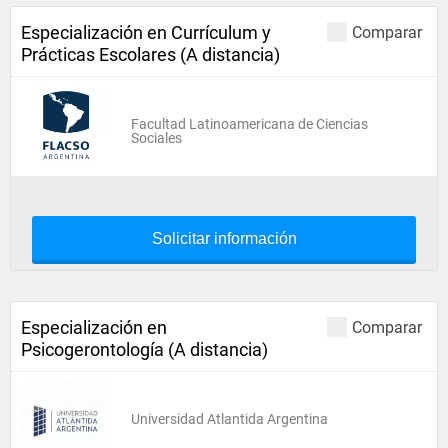
Especialización en Currículum y
Comparar
Prácticas Escolares (A distancia)
Facultad Latinoamericana de Ciencias
Sociales
Solicitar información
Especialización en
Comparar
Psicogerontología (A distancia)
Universidad Atlantida Argentina