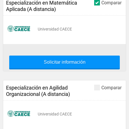
Especialización en Matemática
Comparar
Aplicada (A distancia)
Universidad CAECE
Solicitar información
Especialización en Agilidad
Comparar
Organizacional (A distancia)
Universidad CAECE