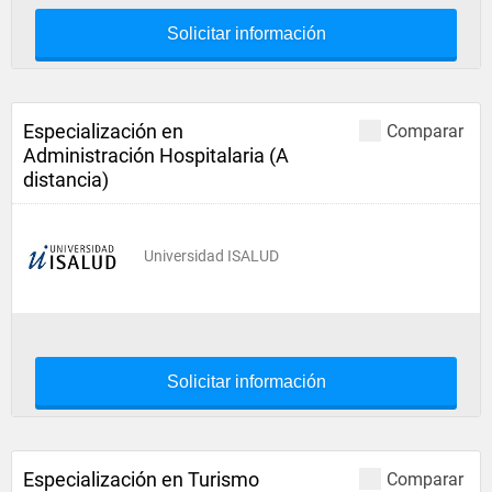
Solicitar información
Especialización en
Comparar
Administración Hospitalaria (A
distancia)
Universidad ISALUD
Solicitar información
Especialización en Turismo
Comparar