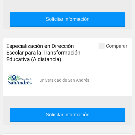
Solicitar información
Especialización en Dirección
Comparar
Escolar para la Transformación
Educativa (A distancia)
Universidad de San Andrés
Solicitar información