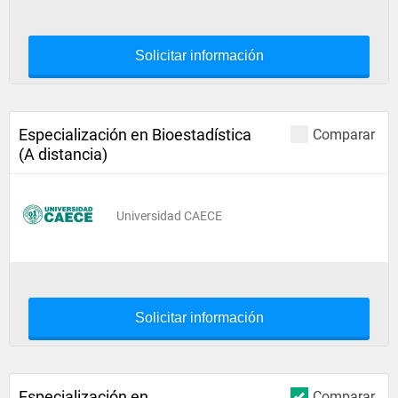
Solicitar información
Especialización en Bioestadística
Comparar
(A distancia)
Universidad CAECE
Solicitar información
Especialización en
Comparar