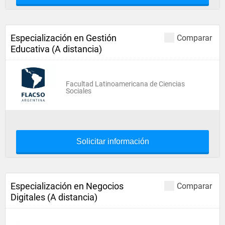
Especialización en Gestión
Comparar
Educativa (A distancia)
Facultad Latinoamericana de Ciencias
Sociales
Solicitar información
Especialización en Negocios
Comparar
Digitales (A distancia)