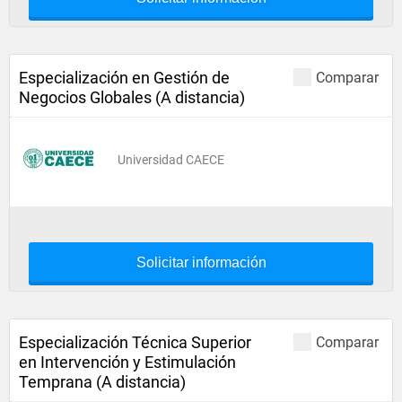
Especialización en Gestión de
Comparar
Negocios Globales (A distancia)
Universidad CAECE
Solicitar información
Especialización Técnica Superior
Comparar
en Intervención y Estimulación
Temprana (A distancia)