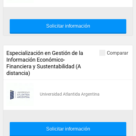
Solicitar información
Especialización en Gestión de la
Comparar
Información Económico-
Financiera y Sustentabilidad (A
distancia)
Universidad Atlantida Argentina
Solicitar información