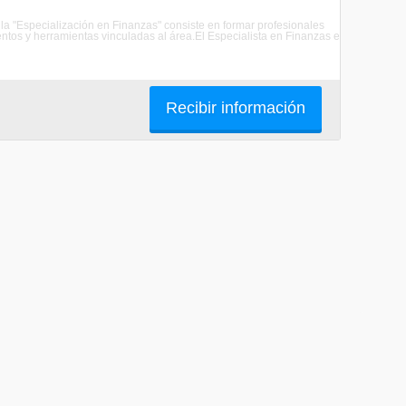
e la "Especialización en Finanzas" consiste en formar profesionales
ntos y herramientas vinculadas al área.El Especialista en Finanzas e
Recibir información