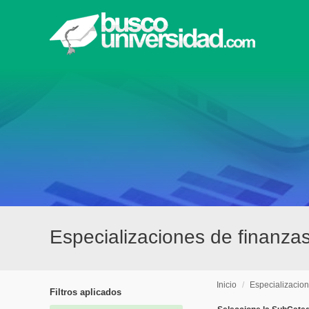
Especializaciones de finanza
Inicio
/
Especializacio
Filtros aplicados