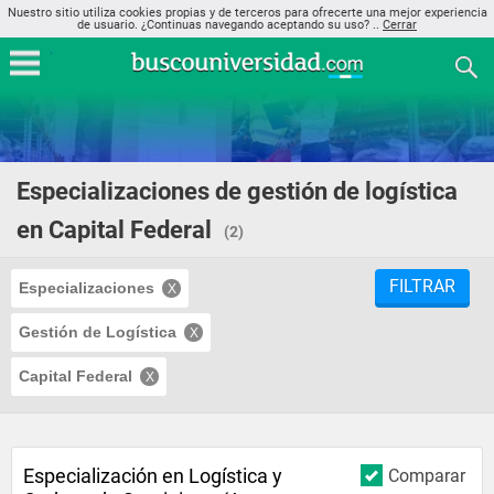
Nuestro sitio utiliza cookies propias y de terceros para ofrecerte una mejor experiencia
de usuario. ¿Continuas navegando aceptando su uso? ..
Cerrar
Especializaciones de gestión de logística
en Capital Federal
(2)
FILTRAR
Especializaciones
Gestión de Logística
Capital Federal
Especialización en Logística y
Comparar