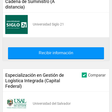
Cadena de Suministro (A
distancia)
Universidad Siglo 21
Recibir información
Especialización en Gestión de
Comparar
Logística Integrada (Capital
Federal)
Universidad del Salvador