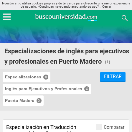
Nuestro sitio utiliza cookies propias y de terceros para ofrecerte una mejor experiencia
de usuario. ¿Continuas navegando aceptando su uso? ..
Cerrar
Especializaciones de inglés para ejecutivos
y profesionales en Puerto Madero
(1)
FILTRAR
Especializaciones
Inglés para Ejecutivos y Profesionales
Puerto Madero
Especialización en Traducción
Comparar