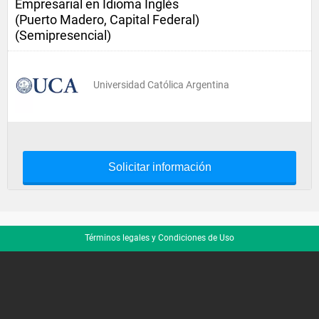
Empresarial en Idioma Inglés
(Puerto Madero, Capital Federal)
(Semipresencial)
Universidad Católica Argentina
Solicitar información
Términos legales y Condiciones de Uso