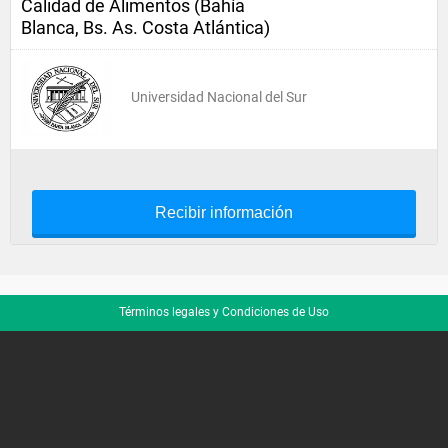
Calidad de Alimentos (Bahía
Blanca, Bs. As. Costa Atlántica)
Universidad Nacional del Sur
Recibir información
Términos legales y Condiciones de Uso