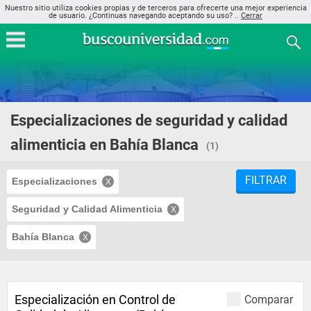
Nuestro sitio utiliza cookies propias y de terceros para ofrecerte una mejor experiencia
de usuario. ¿Continuas navegando aceptando su uso? ..
Cerrar
Especializaciones de seguridad y calidad
alimenticia en Bahía Blanca
(1)
FILTRAR
Especializaciones
Seguridad y Calidad Alimenticia
Bahía Blanca
Especialización en Control de
Comparar