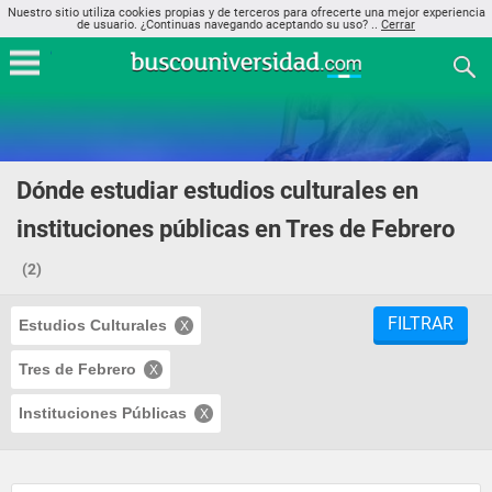
Nuestro sitio utiliza cookies propias y de terceros para ofrecerte una mejor experiencia
de usuario. ¿Continuas navegando aceptando su uso? ..
Cerrar
Dónde estudiar estudios culturales en
instituciones públicas en Tres de Febrero
(2)
FILTRAR
Estudios Culturales
Tres de Febrero
Instituciones Públicas