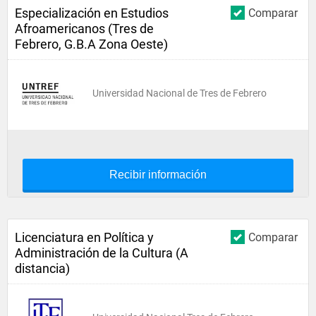
Especialización en Estudios
Comparar
Afroamericanos (Tres de
Febrero, G.B.A Zona Oeste)
Universidad Nacional de Tres de Febrero
Recibir información
Licenciatura en Política y
Comparar
Administración de la Cultura (A
distancia)