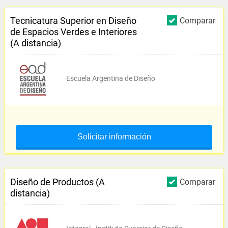
Tecnicatura Superior en Diseño
Comparar
de Espacios Verdes e Interiores
(A distancia)
Escuela Argentina de Diseño
Solicitar información
Diseño de Productos (A
Comparar
distancia)