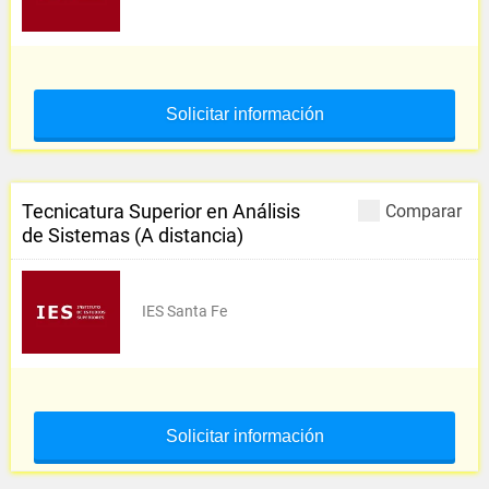
Solicitar información
Tecnicatura Superior en Análisis
Comparar
de Sistemas (A distancia)
IES Santa Fe
Solicitar información