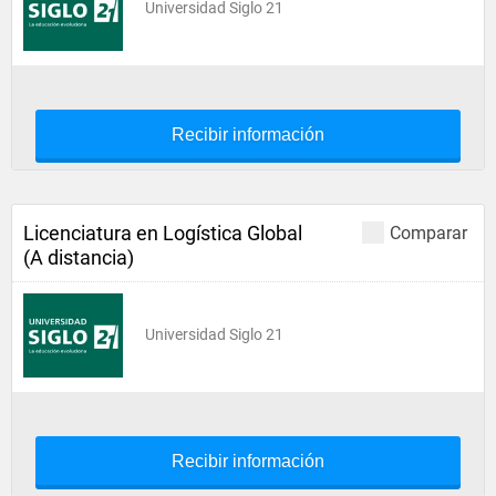
Universidad Siglo 21
Recibir información
Licenciatura en Logística Global
Comparar
(A distancia)
Universidad Siglo 21
Recibir información