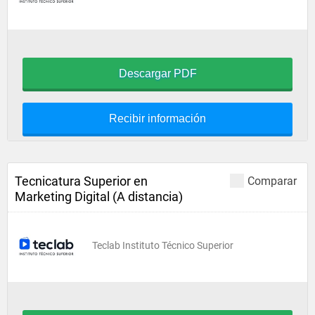
Descargar PDF
Recibir información
Tecnicatura Superior en
Comparar
Marketing Digital (A distancia)
Teclab Instituto Técnico Superior