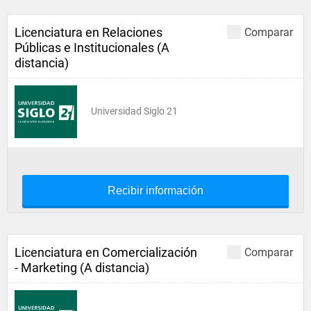
Licenciatura en Relaciones
Comparar
Públicas e Institucionales (A
distancia)
Universidad Siglo 21
Recibir información
Licenciatura en Comercialización
Comparar
- Marketing (A distancia)