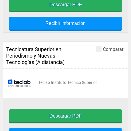
Descargar PDF
Recibir información
Tecnicatura Superior en
Comparar
Periodismo y Nuevas
Tecnologías (A distancia)
Teclab Instituto Técnico Superior
Descargar PDF