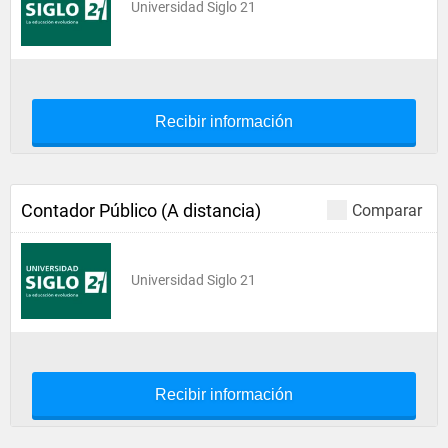
Universidad Siglo 21
Recibir información
Contador Público (A distancia)
Comparar
Universidad Siglo 21
Recibir información