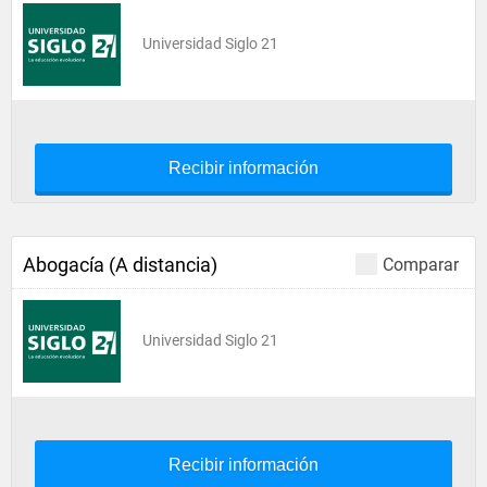
Universidad Siglo 21
Recibir información
Abogacía (A distancia)
Comparar
Universidad Siglo 21
Recibir información