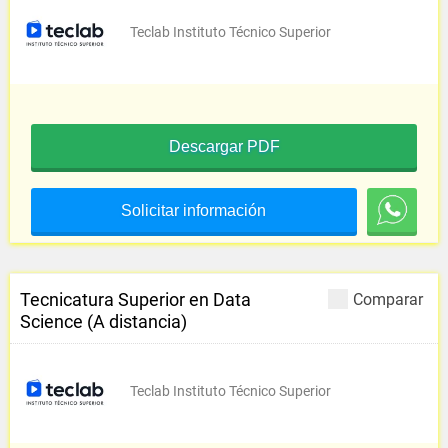
Teclab Instituto Técnico Superior
Descargar PDF
Solicitar información
Tecnicatura Superior en Data
Comparar
Science (A distancia)
Teclab Instituto Técnico Superior