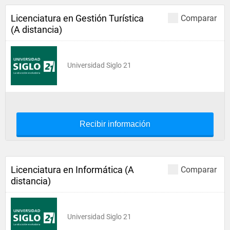
Licenciatura en Gestión Turística
Comparar
(A distancia)
Universidad Siglo 21
Recibir información
Licenciatura en Informática (A
Comparar
distancia)
Universidad Siglo 21