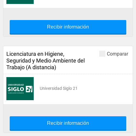
Recibir información
Licenciatura en Higiene,
Comparar
Seguridad y Medio Ambiente del
Trabajo (A distancia)
Universidad Siglo 21
Recibir información