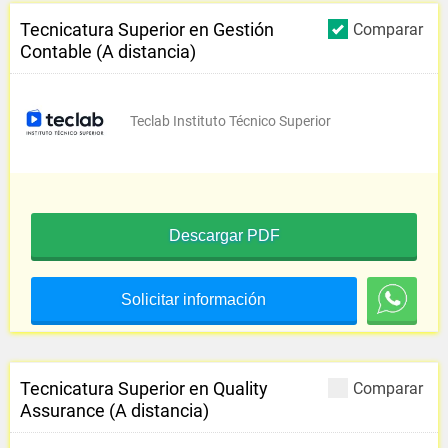
Tecnicatura Superior en Gestión
Comparar
Contable (A distancia)
Teclab Instituto Técnico Superior
Descargar PDF
Solicitar información
Tecnicatura Superior en Quality
Comparar
Assurance (A distancia)