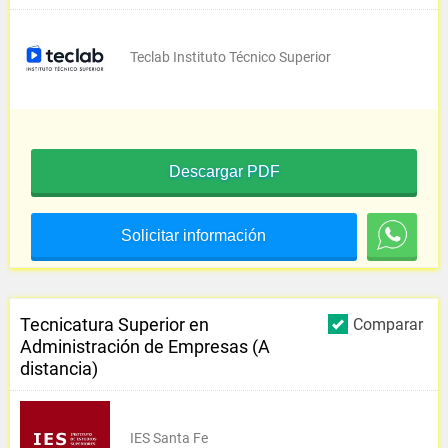
Teclab Instituto Técnico Superior
Descargar PDF
Solicitar información
Tecnicatura Superior en
Comparar
Administración de Empresas (A
distancia)
IES Santa Fe