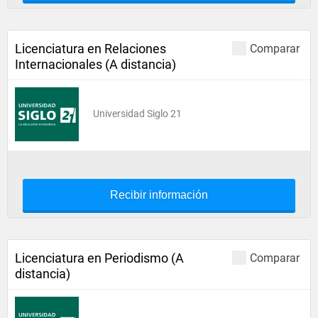
Licenciatura en Relaciones
Comparar
Internacionales (A distancia)
Universidad Siglo 21
Recibir información
Licenciatura en Periodismo (A
Comparar
distancia)