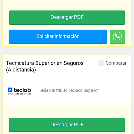
Descargar PDF
Solicitar información
Tecnicatura Superior en Seguros
Comparar
(A distancia)
Teclab Instituto Técnico Superior
Descargar PDF