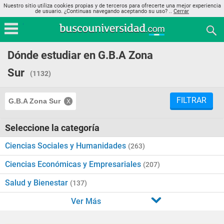
Nuestro sitio utiliza cookies propias y de terceros para ofrecerte una mejor experiencia
de usuario. ¿Continuas navegando aceptando su uso? ..
Cerrar
Dónde estudiar en G.B.A Zona
Sur
(1132)
FILTRAR
G.B.A Zona Sur
Seleccione la categoría
Ciencias Sociales y Humanidades
(263)
Ciencias Económicas y Empresariales
(207)
Salud y Bienestar
(137)
Ver Más