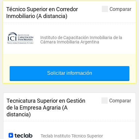
Técnico Superior en Corredor
Comparar
Inmobiliario (A distancia)
Instituto de Capacitación Inmobiliaria de la
Cámara Inmobiliaria Argentina
Solicitar información
Tecnicatura Superior en Gestión
Comparar
de la Empresa Agraria (A
distancia)
Teclab Instituto Técnico Superior