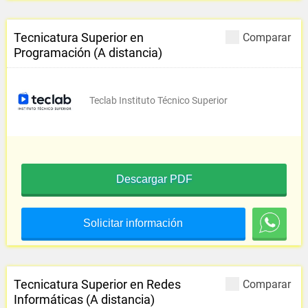
Tecnicatura Superior en
Comparar
Programación (A distancia)
Teclab Instituto Técnico Superior
Descargar PDF
Solicitar información
Tecnicatura Superior en Redes
Comparar
Informáticas (A distancia)