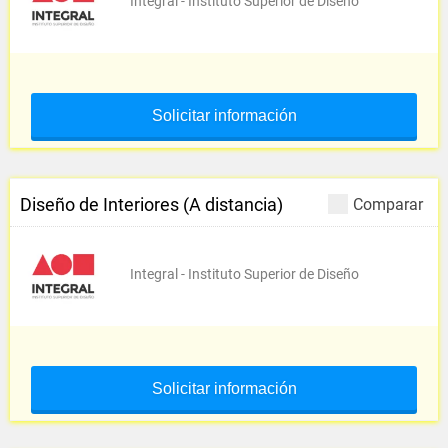
Integral - Instituto Superior de Diseño
Solicitar información
Diseño de Interiores (A distancia)
Comparar
Integral - Instituto Superior de Diseño
Solicitar información