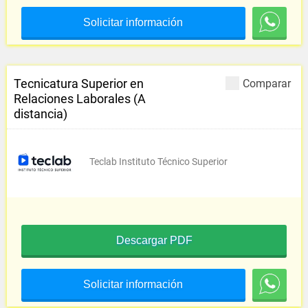
Solicitar información
Tecnicatura Superior en
Comparar
Relaciones Laborales (A
distancia)
Teclab Instituto Técnico Superior
Descargar PDF
Solicitar información