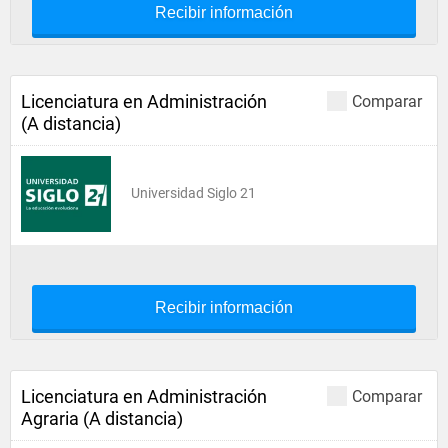
Recibir información
Licenciatura en Administración
Comparar
(A distancia)
Universidad Siglo 21
Recibir información
Licenciatura en Administración
Comparar
Agraria (A distancia)