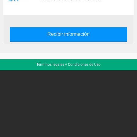
Recibir información
Términos legales y Condiciones de Uso