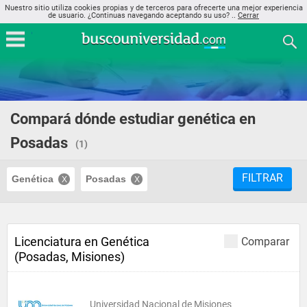
Nuestro sitio utiliza cookies propias y de terceros para ofrecerte una mejor experiencia
de usuario. ¿Continuas navegando aceptando su uso? ..
Cerrar
Compará dónde estudiar genética en
Posadas
(1)
FILTRAR
Genética
Posadas
Licenciatura en Genética
Comparar
(Posadas, Misiones)
Universidad Nacional de Misiones