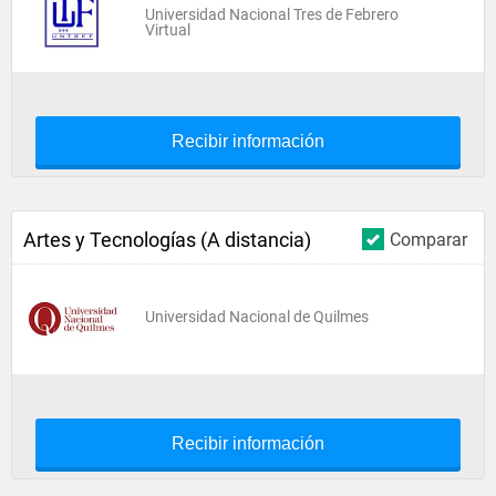
Universidad Nacional Tres de Febrero
Virtual
Recibir información
Artes y Tecnologías (A distancia)
Comparar
Universidad Nacional de Quilmes
Recibir información