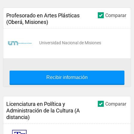
Profesorado en Artes Plásticas
Comparar
(Oberá, Misiones)
Universidad Nacional de Misiones
Recibir información
Licenciatura en Política y
Comparar
Administración de la Cultura (A
distancia)