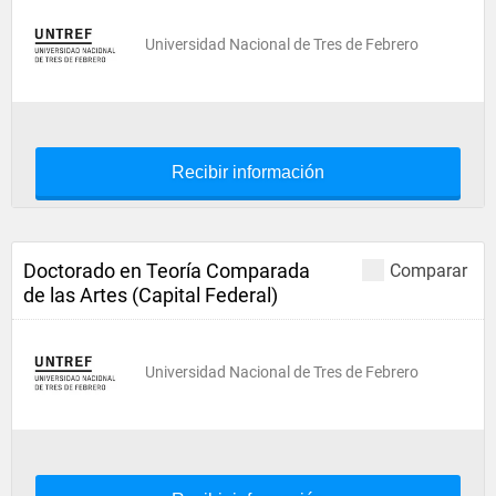
Universidad Nacional de Tres de Febrero
Recibir información
Doctorado en Teoría Comparada
Comparar
de las Artes (Capital Federal)
Universidad Nacional de Tres de Febrero