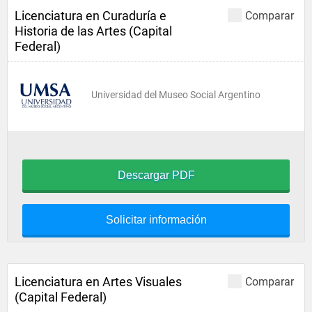
Licenciatura en Curaduría e
Comparar
Historia de las Artes (Capital
Federal)
Universidad del Museo Social Argentino
Descargar PDF
Solicitar información
Licenciatura en Artes Visuales
Comparar
(Capital Federal)