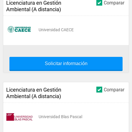
Licenciatura en Gestión
Comparar
Ambiental (A distancia)
Universidad CAECE
Solicitar información
Licenciatura en Gestión
Comparar
Ambiental (A distancia)
Universidad Blas Pascal