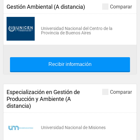
Gestión Ambiental (A distancia)
Comparar
Universidad Nacional del Centro de la
Provincia de Buenos Aires
Recibir información
Especialización en Gestión de
Comparar
Producción y Ambiente (A
distancia)
Universidad Nacional de Misiones