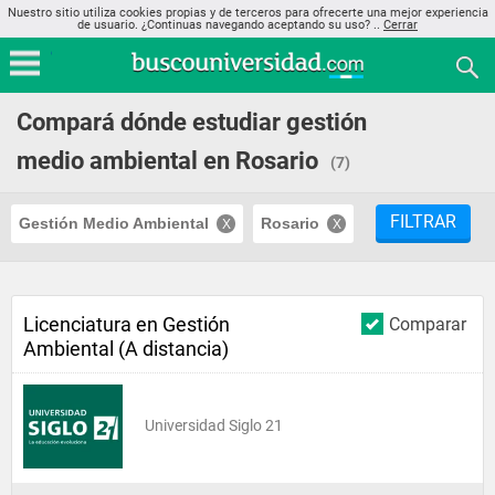
Nuestro sitio utiliza cookies propias y de terceros para ofrecerte una mejor experiencia
de usuario. ¿Continuas navegando aceptando su uso? ..
Cerrar
Compará dónde estudiar gestión
medio ambiental en Rosario
(7)
FILTRAR
Gestión Medio Ambiental
Rosario
Licenciatura en Gestión
Comparar
Ambiental (A distancia)
Universidad Siglo 21