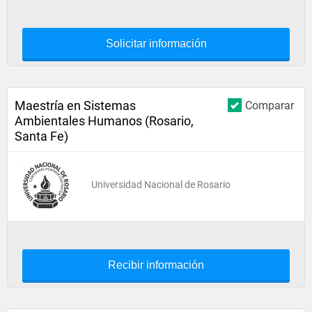
Solicitar información
Maestría en Sistemas
Comparar
Ambientales Humanos (Rosario,
Santa Fe)
Universidad Nacional de Rosario
Recibir información