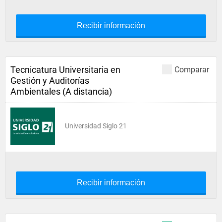
Recibir información
Tecnicatura Universitaria en
Comparar
Gestión y Auditorías
Ambientales (A distancia)
Universidad Siglo 21
Recibir información