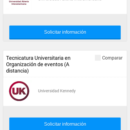
Solicitar información
Tecnicatura Universitaria en
Comparar
Organización de eventos (A
distancia)
Universidad Kennedy
Solicitar información