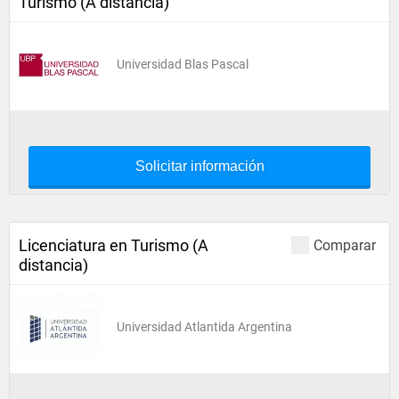
Turismo (A distancia)
Universidad Blas Pascal
Solicitar información
Licenciatura en Turismo (A
Comparar
distancia)
Universidad Atlantida Argentina