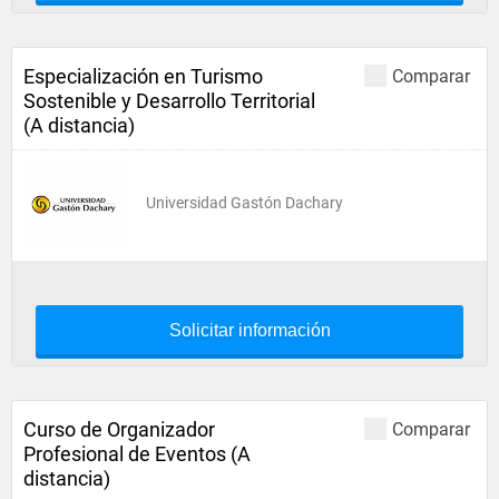
Especialización en Turismo
Comparar
Sostenible y Desarrollo Territorial
(A distancia)
Universidad Gastón Dachary
Solicitar información
Curso de Organizador
Comparar
Profesional de Eventos (A
distancia)