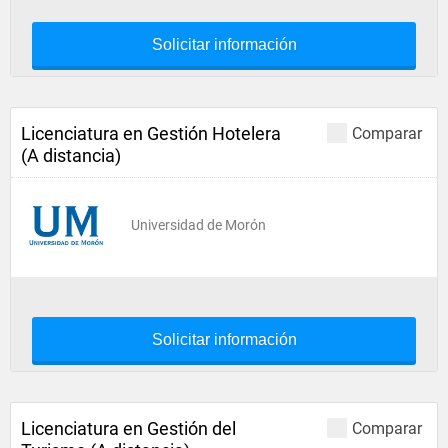
Solicitar información
Licenciatura en Gestión Hotelera
Comparar
(A distancia)
Universidad de Morón
Solicitar información
Licenciatura en Gestión del
Comparar