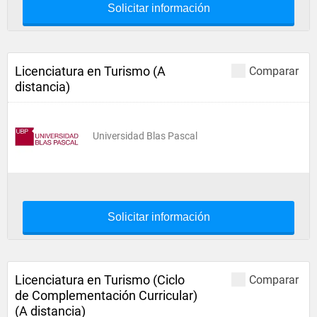
Solicitar información
Licenciatura en Turismo (A
Comparar
distancia)
Universidad Blas Pascal
Solicitar información
Licenciatura en Turismo (Ciclo
Comparar
de Complementación Curricular)
(A distancia)