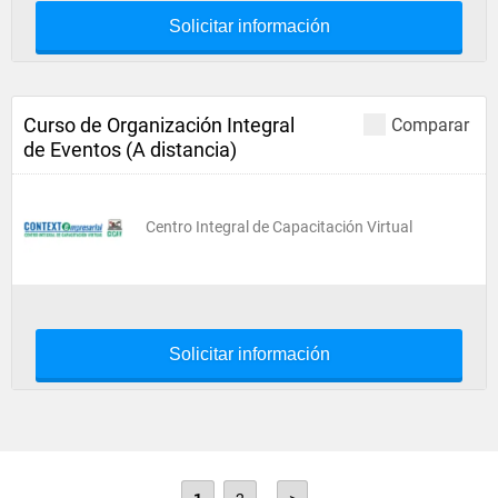
Solicitar información
Curso de Organización Integral
Comparar
de Eventos (A distancia)
Centro Integral de Capacitación Virtual
Solicitar información