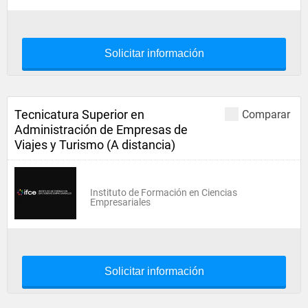
Solicitar información
Tecnicatura Superior en
Comparar
Administración de Empresas de
Viajes y Turismo (A distancia)
Instituto de Formación en Ciencias
Empresariales
Solicitar información