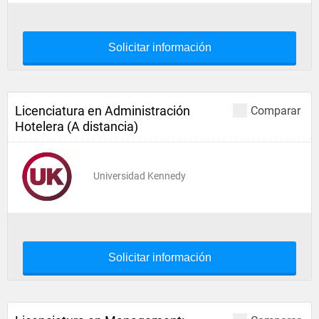
Solicitar información
Licenciatura en Administración
Comparar
Hotelera (A distancia)
Universidad Kennedy
Solicitar información