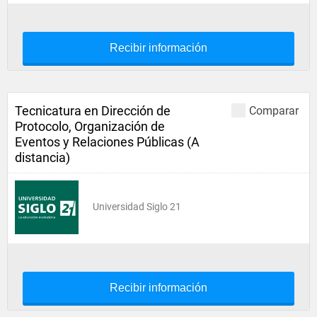
Recibir información
Tecnicatura en Dirección de
Comparar
Protocolo, Organización de
Eventos y Relaciones Públicas (A
distancia)
Universidad Siglo 21
Recibir información