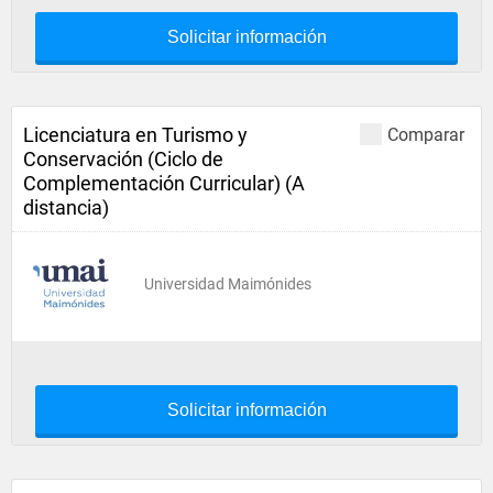
Solicitar información
Licenciatura en Turismo y
Comparar
Conservación (Ciclo de
Complementación Curricular) (A
distancia)
Universidad Maimónides
Solicitar información