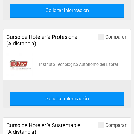
Solicitar información
Curso de Hotelería Profesional
Comparar
(A distancia)
Instituto Tecnológico Autónomo del Litoral
Solicitar información
Curso de Hotelería Sustentable
Comparar
(A distancia)