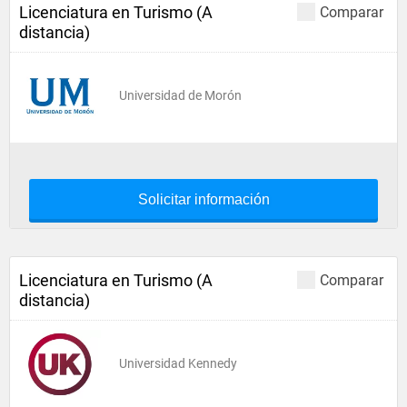
Licenciatura en Turismo (A
Comparar
distancia)
Universidad de Morón
Solicitar información
Licenciatura en Turismo (A
Comparar
distancia)
Universidad Kennedy