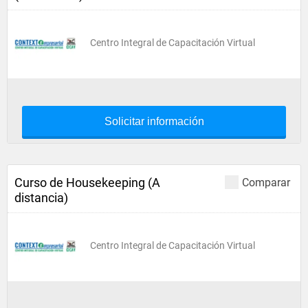
Centro Integral de Capacitación Virtual
Solicitar información
Curso de Housekeeping (A
Comparar
distancia)
Centro Integral de Capacitación Virtual