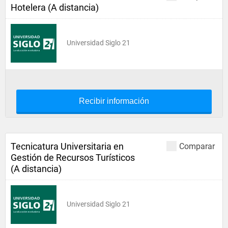
Hotelera (A distancia)
Universidad Siglo 21
Recibir información
Tecnicatura Universitaria en
Comparar
Gestión de Recursos Turísticos
(A distancia)
Universidad Siglo 21