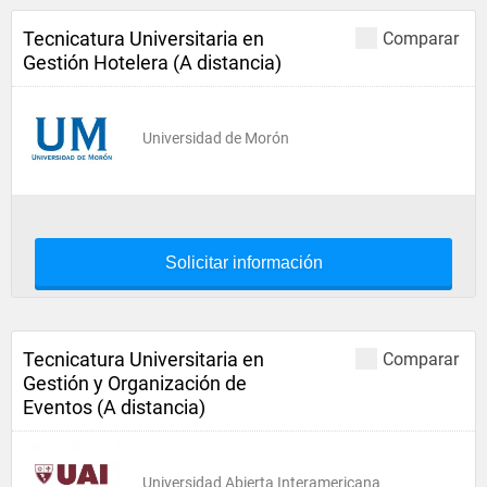
Tecnicatura Universitaria en
Comparar
Gestión Hotelera (A distancia)
Universidad de Morón
Solicitar información
Tecnicatura Universitaria en
Comparar
Gestión y Organización de
Eventos (A distancia)
Universidad Abierta Interamericana