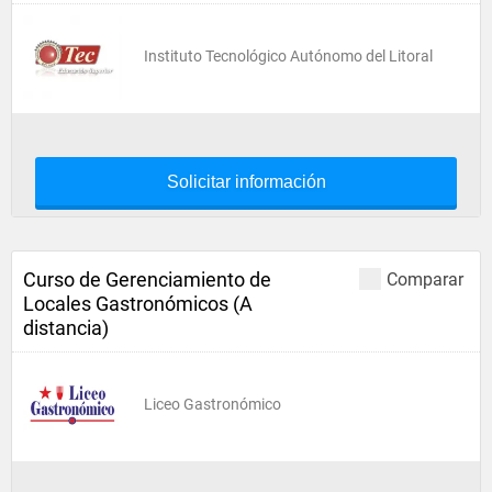
Instituto Tecnológico Autónomo del Litoral
Solicitar información
Curso de Gerenciamiento de
Comparar
Locales Gastronómicos (A
distancia)
Liceo Gastronómico