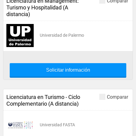
Licenciatura en Management:
Comparar
Turismo y Hospitalidad (A
distancia)
Universidad de Palermo
Solicitar información
Licenciatura en Turismo - Ciclo
Comparar
Complementario (A distancia)
Universidad FASTA