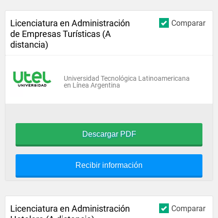
Licenciatura en Administración
Comparar
de Empresas Turísticas (A
distancia)
Universidad Tecnológica Latinoamericana
en Línea Argentina
Descargar PDF
Recibir información
Licenciatura en Administración
Comparar