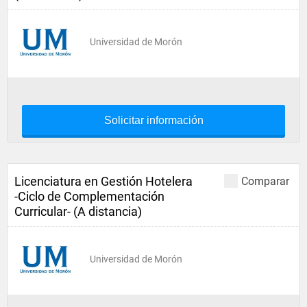
Universidad de Morón
Solicitar información
Licenciatura en Gestión Hotelera
Comparar
-Ciclo de Complementación
Curricular- (A distancia)
Universidad de Morón