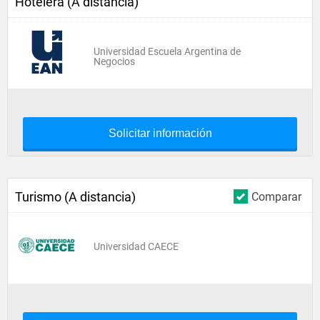
Hotelera (A distancia)
Universidad Escuela Argentina de
Negocios
Solicitar información
Turismo (A distancia)
Comparar
Universidad CAECE