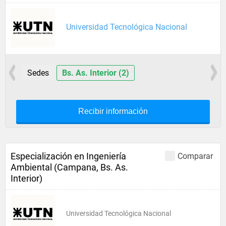
Universidad Tecnológica Nacional
Sedes
Bs. As. Interior (2)
Recibir información
Especialización en Ingeniería
Comparar
Ambiental (Campana, Bs. As.
Interior)
Universidad Tecnológica Nacional