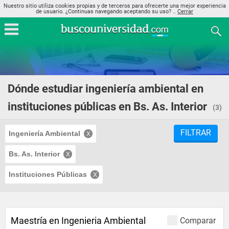
Nuestro sitio utiliza cookies propias y de terceros para ofrecerte una mejor experiencia
de usuario. ¿Continuas navegando aceptando su uso? ..
Cerrar
Dónde estudiar ingeniería ambiental en
instituciones públicas en Bs. As. Interior
(3)
FILTRAR
Ingeniería Ambiental
Bs. As. Interior
Instituciones Públicas
Maestría en Ingenieria Ambiental
Comparar