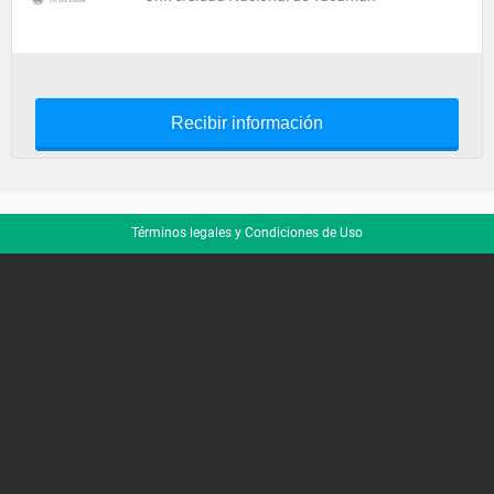
Recibir información
Términos legales y Condiciones de Uso