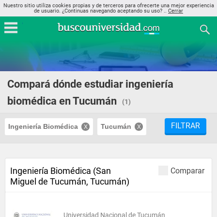
Nuestro sitio utiliza cookies propias y de terceros para ofrecerte una mejor experiencia
de usuario. ¿Continuas navegando aceptando su uso? ..
Cerrar
Compará dónde estudiar ingeniería
biomédica en Tucumán
(1)
FILTRAR
Ingeniería Biomédica
Tucumán
Ingeniería Biomédica (San
Comparar
Miguel de Tucumán, Tucumán)
Universidad Nacional de Tucumán