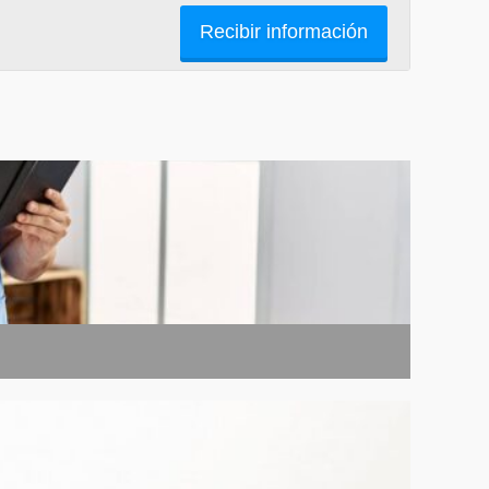
Recibir información