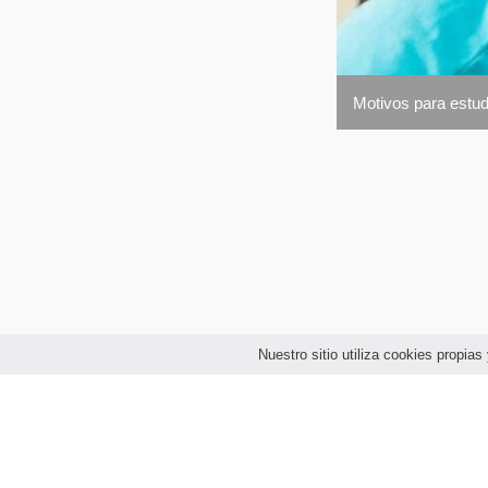
Motivos para estudi
Nuestro sitio utiliza cookies propi