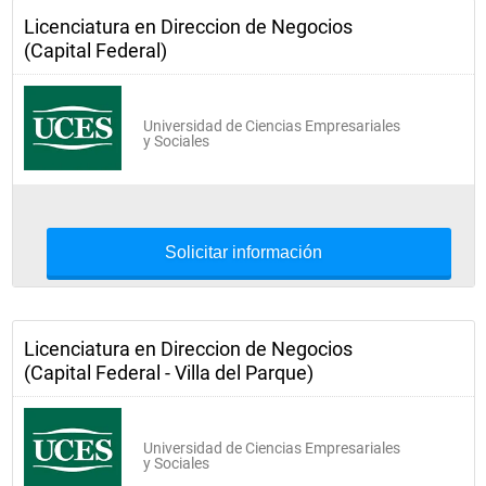
Licenciatura en Direccion de Negocios
(Capital Federal)
Universidad de Ciencias Empresariales
y Sociales
Solicitar información
Licenciatura en Direccion de Negocios
(Capital Federal - Villa del Parque)
Universidad de Ciencias Empresariales
y Sociales