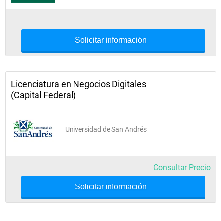
Solicitar información
Licenciatura en Negocios Digitales
(Capital Federal)
Universidad de San Andrés
Consultar Precio
Solicitar información