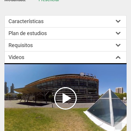
Características
Plan de estudios
Requisitos
Videos