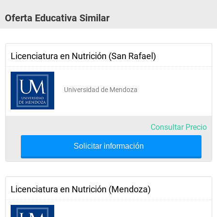
Oferta Educativa Similar
Licenciatura en Nutrición (San Rafael)
Universidad de Mendoza
Consultar Precio
Solicitar información
Licenciatura en Nutrición (Mendoza)