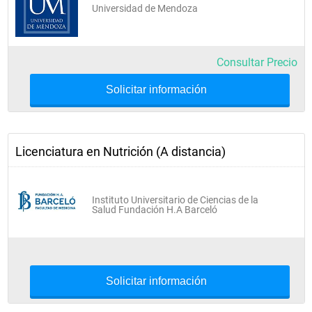
Universidad de Mendoza
Consultar Precio
Solicitar información
Licenciatura en Nutrición (A distancia)
Instituto Universitario de Ciencias de la
Salud Fundación H.A Barceló
Solicitar información