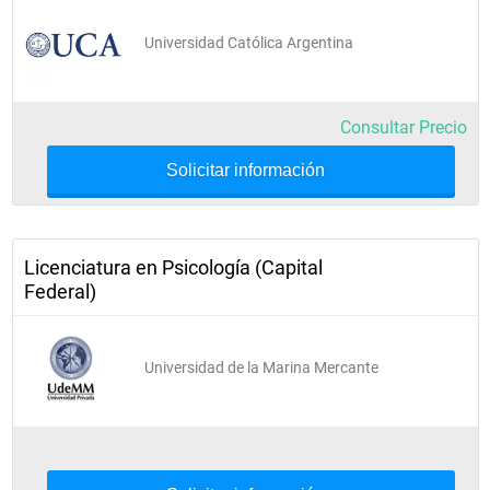
Universidad Católica Argentina
Consultar Precio
Solicitar información
Licenciatura en Psicología (Capital
Federal)
Universidad de la Marina Mercante