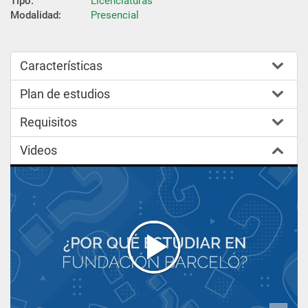
Tipo:
Licenciaturas
Modalidad:
Presencial
Características
Plan de estudios
Requisitos
Videos