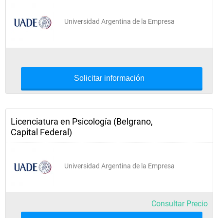
Universidad Argentina de la Empresa
Solicitar información
Licenciatura en Psicología (Belgrano,
Capital Federal)
Universidad Argentina de la Empresa
Consultar Precio