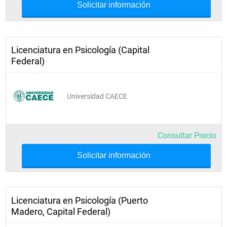
Solicitar información
Licenciatura en Psicología (Capital
Federal)
Universidad CAECE
Consultar Precio
Solicitar información
Licenciatura en Psicología (Puerto
Madero, Capital Federal)