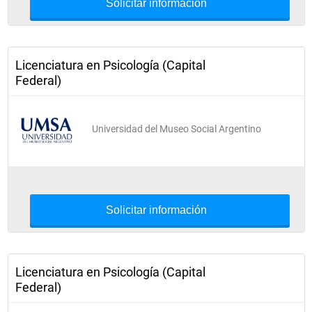
Solicitar información
Licenciatura en Psicología (Capital
Federal)
Universidad del Museo Social Argentino
Solicitar información
Licenciatura en Psicología (Capital
Federal)