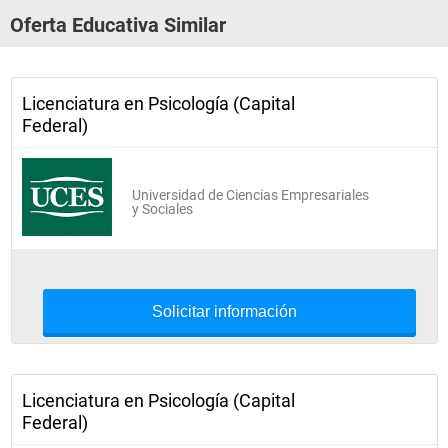
Oferta Educativa Similar
Licenciatura en Psicología (Capital
Federal)
Universidad de Ciencias Empresariales
y Sociales
Solicitar información
Licenciatura en Psicología (Capital
Federal)