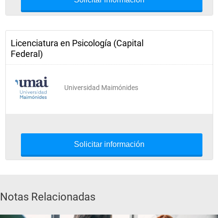
Licenciatura en Psicología (Capital
Federal)
Universidad Maimónides
Solicitar información
Notas Relacionadas