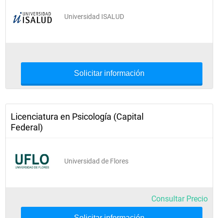
Universidad ISALUD
Solicitar información
Licenciatura en Psicología (Capital
Federal)
Universidad de Flores
Consultar Precio
Solicitar información