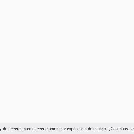
as y de terceros para ofrecerte una mejor experiencia de usuario. ¿Continuas 