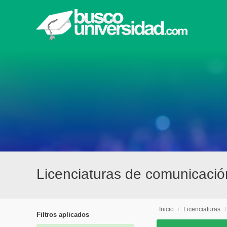
Licenciaturas de comunicación
Inicio
/
Licenciaturas
Filtros aplicados