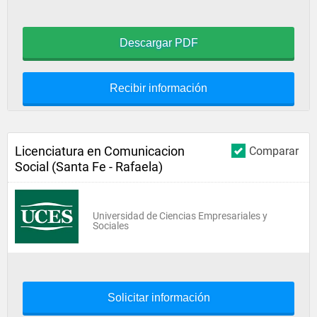
Descargar PDF
Recibir información
Licenciatura en Comunicacion
Comparar
Social (Santa Fe - Rafaela)
Universidad de Ciencias Empresariales y
Sociales
Solicitar información