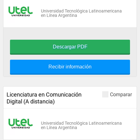
Universidad Tecnológica Latinoamericana
en Línea Argentina
Descargar PDF
Recibir información
Licenciatura en Comunicación
Comparar
Digital (A distancia)
Universidad Tecnológica Latinoamericana
en Línea Argentina