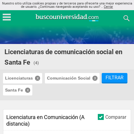
Nuestro sitio utiliza cookies propias y de terceros para ofrecerte una mejor experiencia
de usuario. ¿Continuas navegando aceptando su uso? ..
Cerrar
Licenciaturas de comunicación social en
Santa Fe
(4)
FILTRAR
Licenciaturas
Comunicación Social
Santa Fe
Licenciatura en Comunicación (A
Comparar
distancia)