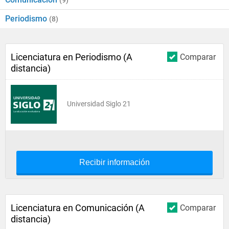
(9)
Periodismo
(8)
Licenciatura en Periodismo (A
Comparar
distancia)
Universidad Siglo 21
Recibir información
Licenciatura en Comunicación (A
Comparar
distancia)