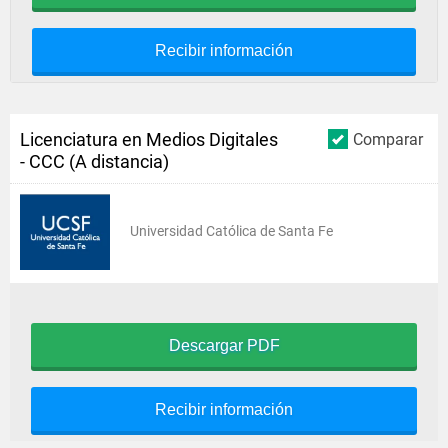
Recibir información
Licenciatura en Medios Digitales
Comparar
- CCC (A distancia)
Universidad Católica de Santa Fe
Descargar PDF
Recibir información