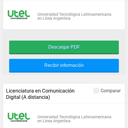
Universidad Tecnológica Latinoamericana
en Línea Argentina
Descargar PDF
Recibir información
Licenciatura en Comunicación
Comparar
Digital (A distancia)
Universidad Tecnológica Latinoamericana
en Línea Argentina