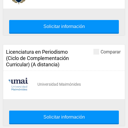
Solicitar información
Licenciatura en Periodismo
Comparar
(Ciclo de Complementación
Curricular) (A distancia)
Universidad Maimónides
Solicitar información