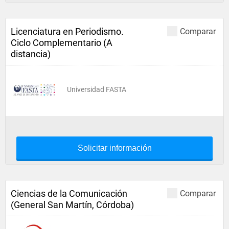
Licenciatura en Periodismo.
Comparar
Ciclo Complementario (A
distancia)
Universidad FASTA
Solicitar información
Ciencias de la Comunicación
Comparar
(General San Martín, Córdoba)