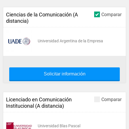
Ciencias de la Comunicación (A
Comparar
distancia)
Universidad Argentina de la Empresa
Solicitar información
Licenciado en Comunicación
Comparar
Institucional (A distancia)
Universidad Blas Pascal