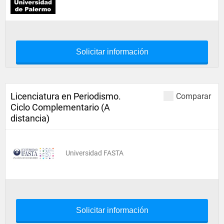
Solicitar información
Licenciatura en Periodismo.
Comparar
Ciclo Complementario (A
distancia)
Universidad FASTA
Solicitar información