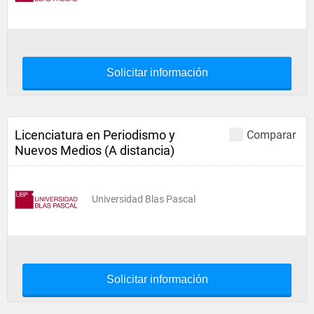
Solicitar información
Licenciatura en Periodismo y
Comparar
Nuevos Medios (A distancia)
Universidad Blas Pascal
Solicitar información