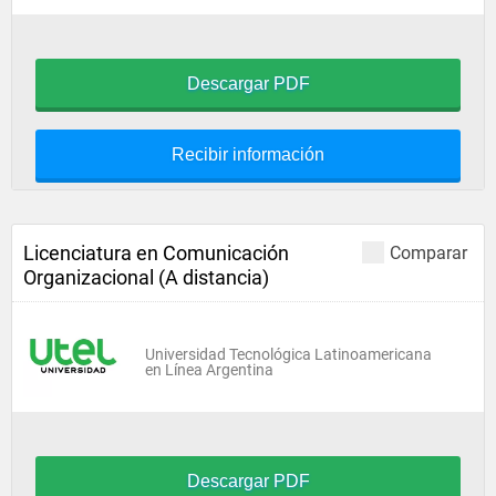
Descargar PDF
Recibir información
Licenciatura en Comunicación
Comparar
Organizacional (A distancia)
Universidad Tecnológica Latinoamericana
en Línea Argentina
Descargar PDF