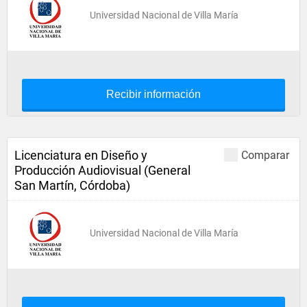
Universidad Nacional de Villa María
Recibir información
Licenciatura en Diseño y
Comparar
Producción Audiovisual (General
San Martín, Córdoba)
Universidad Nacional de Villa María