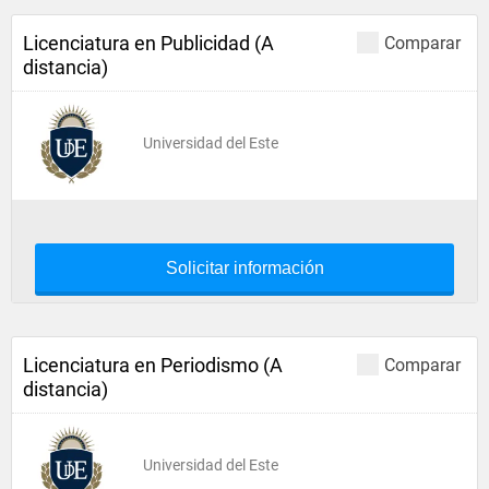
Licenciatura en Publicidad (A
Comparar
distancia)
Universidad del Este
Solicitar información
Licenciatura en Periodismo (A
Comparar
distancia)
Universidad del Este