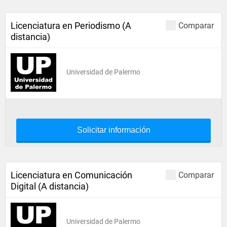
Licenciatura en Periodismo (A
Comparar
distancia)
Universidad de Palermo
Solicitar información
Licenciatura en Comunicación
Comparar
Digital (A distancia)
Universidad de Palermo