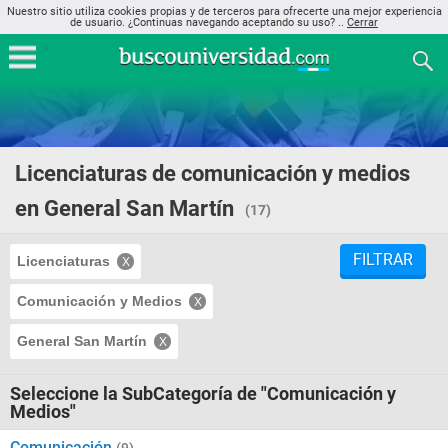
Nuestro sitio utiliza cookies propias y de terceros para ofrecerte una mejor experiencia
de usuario. ¿Continuas navegando aceptando su uso? ..
Cerrar
Licenciaturas de comunicación y medios
en General San Martín
(17)
FILTRAR
Licenciaturas
Comunicación y Medios
General San Martín
Seleccione la SubCategoría de "Comunicación y
Medios"
Comunicación