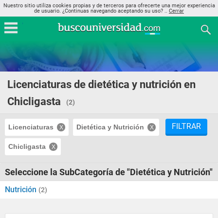
Nuestro sitio utiliza cookies propias y de terceros para ofrecerte una mejor experiencia
de usuario. ¿Continuas navegando aceptando su uso? ..
Cerrar
Licenciaturas de dietética y nutrición en
Chicligasta
(2)
FILTRAR
Licenciaturas
Dietética y Nutrición
Chicligasta
Seleccione la SubCategoría de "Dietética y Nutrición"
Nutrición
(2)