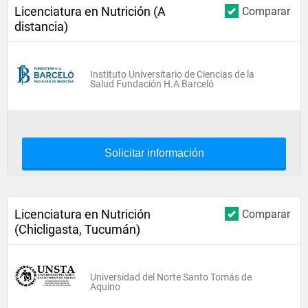
Licenciatura en Nutrición (A
Comparar
distancia)
Instituto Universitario de Ciencias de la
Salud Fundación H.A Barceló
Solicitar información
Licenciatura en Nutrición
Comparar
(Chicligasta, Tucumán)
Universidad del Norte Santo Tomás de
Aquino