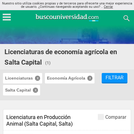
Nuestro sitio utiliza cookies propias y de terceros para ofrecerte una mejor experiencia
de usuario. ¿Continuas navegando aceptando su uso? ..
Cerrar
Licenciaturas de economía agrícola en
Salta Capital
(1)
FILTRAR
Licenciaturas
Economía Agrícola
Salta Capital
Licenciatura en Producción
Comparar
Animal (Salta Capital, Salta)