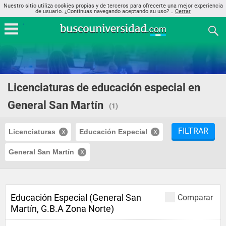
Nuestro sitio utiliza cookies propias y de terceros para ofrecerte una mejor experiencia
de usuario. ¿Continuas navegando aceptando su uso? ..
Cerrar
Licenciaturas de educación especial en
General San Martín
(1)
FILTRAR
Licenciaturas
Educación Especial
General San Martín
Educación Especial (General San
Comparar
Martín, G.B.A Zona Norte)