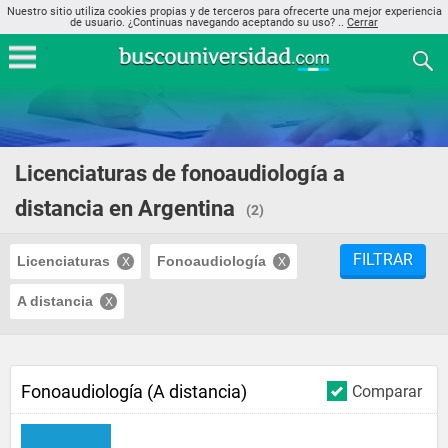
Nuestro sitio utiliza cookies propias y de terceros para ofrecerte una mejor experiencia
de usuario. ¿Continuas navegando aceptando su uso? ..
Cerrar
Licenciaturas de fonoaudiología a
distancia en Argentina
(2)
FILTRAR
Licenciaturas
Fonoaudiología
A distancia
Fonoaudiología (A distancia)
Comparar