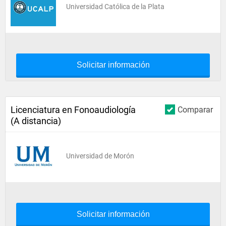
Universidad Católica de la Plata
Solicitar información
Licenciatura en Fonoaudiología
Comparar
(A distancia)
Universidad de Morón
Solicitar información