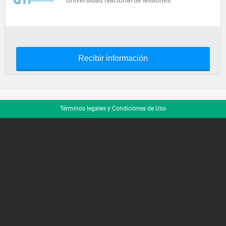
Universidad Nacional de Misiones
Recibir información
Términos legales y Condiciones de Uso