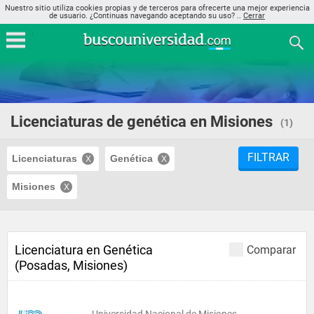
Nuestro sitio utiliza cookies propias y de terceros para ofrecerte una mejor experiencia
de usuario. ¿Continuas navegando aceptando su uso? ..
Cerrar
Licenciaturas de genética en Misiones
(1)
FILTRAR
Licenciaturas
Genética
Misiones
Licenciatura en Genética
Comparar
(Posadas, Misiones)