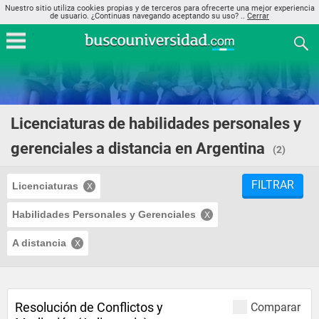
Nuestro sitio utiliza cookies propias y de terceros para ofrecerte una mejor experiencia
de usuario. ¿Continuas navegando aceptando su uso? ..
Cerrar
Licenciaturas de habilidades personales y
gerenciales a distancia en Argentina
(2)
FILTRAR
Licenciaturas
Habilidades Personales y Gerenciales
A distancia
Resolución de Conflictos y
Comparar