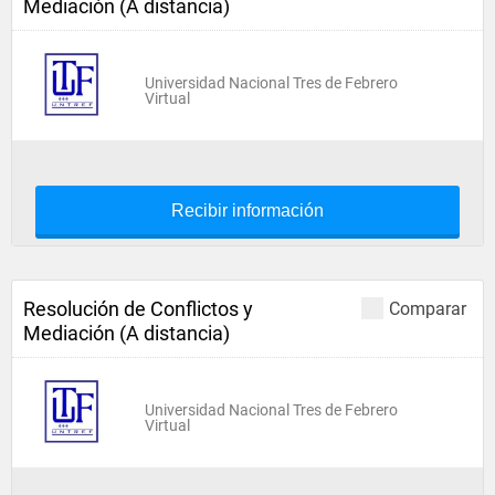
Mediación (A distancia)
Universidad Nacional Tres de Febrero
Virtual
Recibir información
Resolución de Conflictos y
Comparar
Mediación (A distancia)
Universidad Nacional Tres de Febrero
Virtual