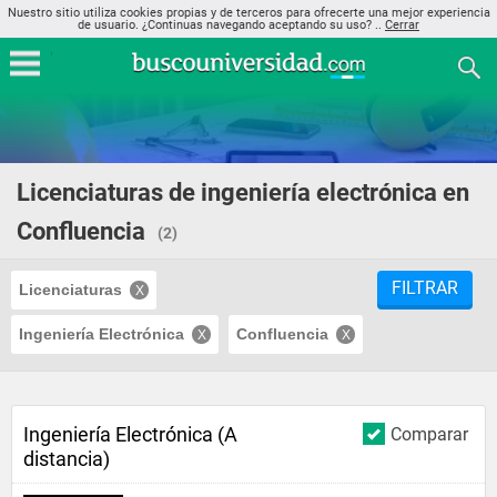
Nuestro sitio utiliza cookies propias y de terceros para ofrecerte una mejor experiencia
de usuario. ¿Continuas navegando aceptando su uso? ..
Cerrar
Licenciaturas de ingeniería electrónica en
Confluencia
(2)
FILTRAR
Licenciaturas
Ingeniería Electrónica
Confluencia
Ingeniería Electrónica (A
Comparar
distancia)