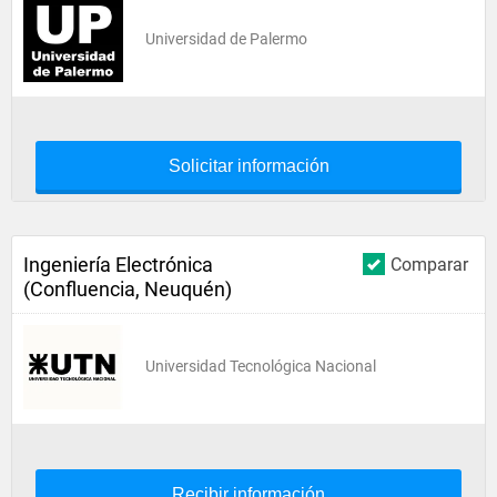
Universidad de Palermo
Solicitar información
Ingeniería Electrónica
Comparar
(Confluencia, Neuquén)
Universidad Tecnológica Nacional
Recibir información