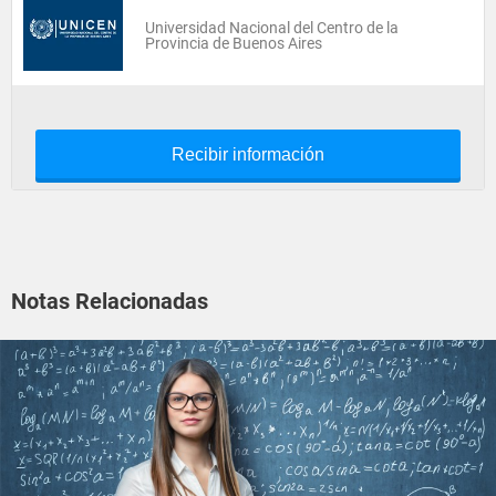
Universidad Nacional del Centro de la
Provincia de Buenos Aires
Recibir información
Notas Relacionadas