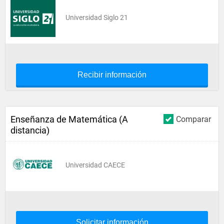
Universidad Siglo 21
Recibir información
Enseñanza de Matemática (A
Comparar
distancia)
Universidad CAECE
Solicitar información