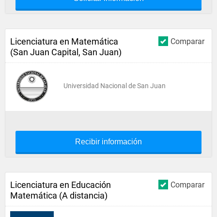
Licenciatura en Matemática
Comparar
(San Juan Capital, San Juan)
Universidad Nacional de San Juan
Recibir información
Licenciatura en Educación
Comparar
Matemática (A distancia)