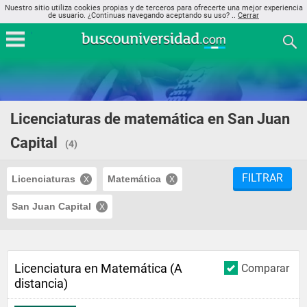
Nuestro sitio utiliza cookies propias y de terceros para ofrecerte una mejor experiencia
de usuario. ¿Continuas navegando aceptando su uso? ..
Cerrar
Licenciaturas de matemática en San Juan
Capital
(4)
FILTRAR
Licenciaturas
Matemática
San Juan Capital
Licenciatura en Matemática (A
Comparar
distancia)