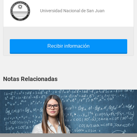
Universidad Nacional de San Juan
Recibir información
Notas Relacionadas