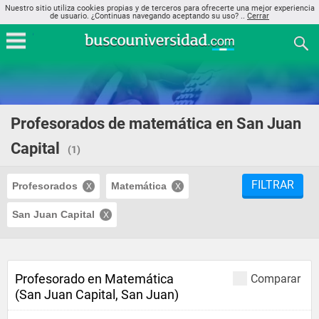
Nuestro sitio utiliza cookies propias y de terceros para ofrecerte una mejor experiencia
de usuario. ¿Continuas navegando aceptando su uso? ..
Cerrar
Profesorados de matemática en San Juan
Capital
(1)
FILTRAR
Profesorados
Matemática
San Juan Capital
Profesorado en Matemática
Comparar
(San Juan Capital, San Juan)