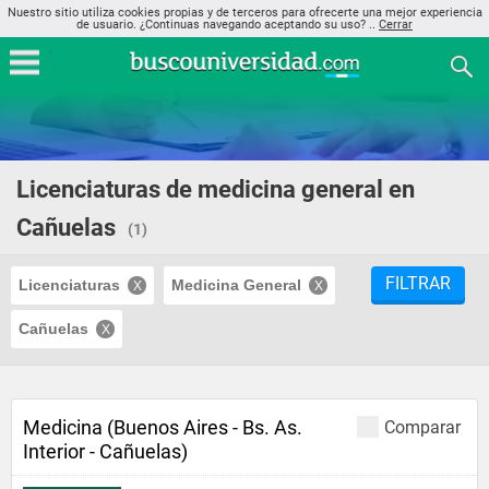
Nuestro sitio utiliza cookies propias y de terceros para ofrecerte una mejor experiencia
de usuario. ¿Continuas navegando aceptando su uso? ..
Cerrar
Licenciaturas de medicina general en
Cañuelas
(1)
FILTRAR
Licenciaturas
Medicina General
Cañuelas
Medicina (Buenos Aires - Bs. As.
Comparar
Interior - Cañuelas)