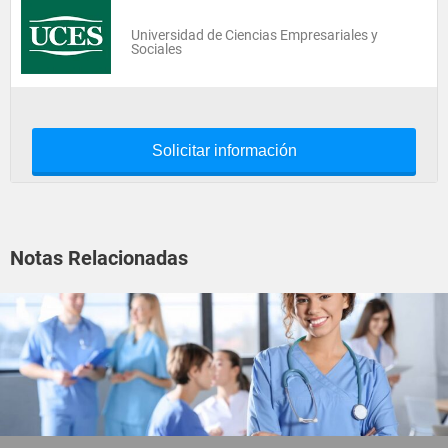
Universidad de Ciencias Empresariales y
Sociales
Solicitar información
Notas Relacionadas